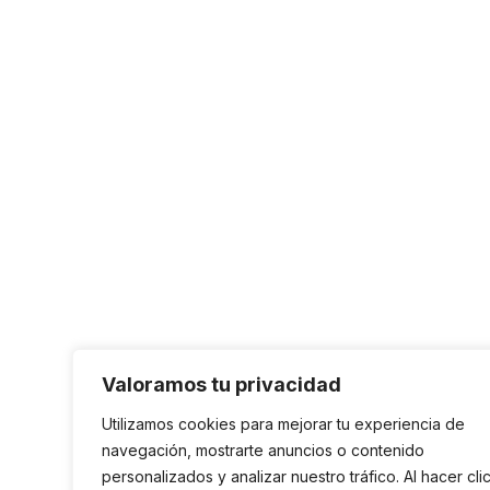
Valoramos tu privacidad
Utilizamos cookies para mejorar tu experiencia de
navegación, mostrarte anuncios o contenido
personalizados y analizar nuestro tráfico. Al hacer cli