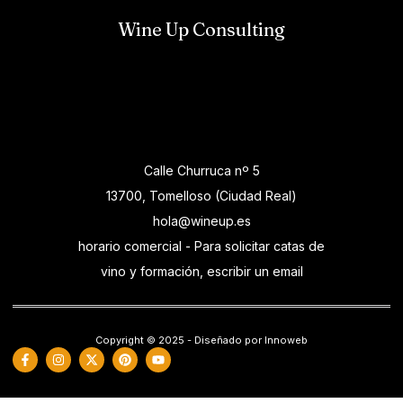
Wine Up Consulting
Calle Churruca nº 5
13700, Tomelloso (Ciudad Real)
hola@wineup.es
horario comercial - Para solicitar catas de
vino y formación, escribir un email
Copyright © 2025 - Diseñado por Innoweb