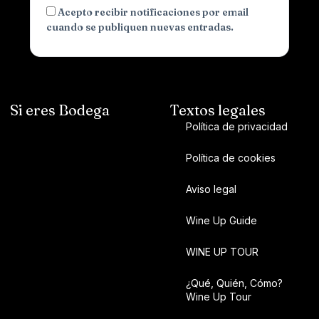
Acepto recibir notificaciones por email
cuando se publiquen nuevas entradas.
Si eres Bodega
Textos legales
Política de privacidad
Política de cookies
Aviso legal
Wine Up Guide
WINE UP TOUR
¿Qué, Quién, Cómo?
Wine Up Tour