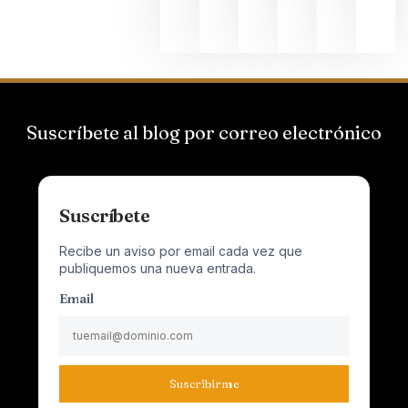
2026
Suscríbete al blog por correo electrónico
Suscríbete
Recibe un aviso por email cada vez que
publiquemos una nueva entrada.
Email
Suscribirme