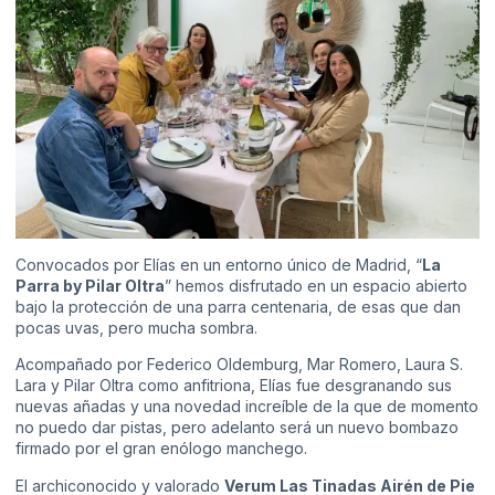
Convocados por Elías en un entorno único de Madrid, “
La
Parra by Pilar Oltra
” hemos disfrutado en un espacio abierto
bajo la protección de una parra centenaria, de esas que dan
pocas uvas, pero mucha sombra.
Acompañado por Federico Oldemburg, Mar Romero, Laura S.
Lara y Pilar Oltra como anfitriona, Elías fue desgranando sus
nuevas añadas y una novedad increíble de la que de momento
no puedo dar pistas, pero adelanto será un nuevo bombazo
firmado por el gran enólogo manchego.
El archiconocido y valorado
Verum Las Tinadas Airén de Pie