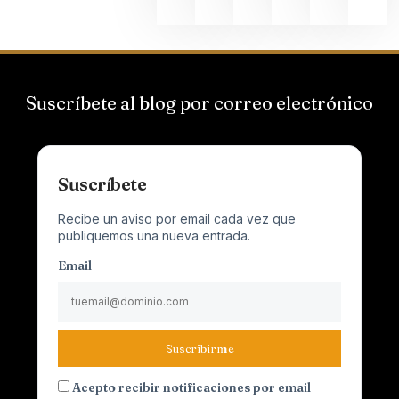
Suscríbete al blog por correo electrónico
Suscríbete
Recibe un aviso por email cada vez que
publiquemos una nueva entrada.
Email
Suscribirme
Acepto recibir notificaciones por email