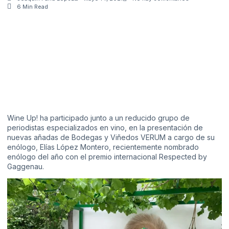
6 Min Read
Wine Up! ha participado junto a un reducido grupo de
periodistas especializados en vino, en la presentación de
nuevas añadas de Bodegas y Viñedos VERUM a cargo de su
enólogo, Elías López Montero, recientemente nombrado
enólogo del año con el premio internacional Respected by
Gaggenau.