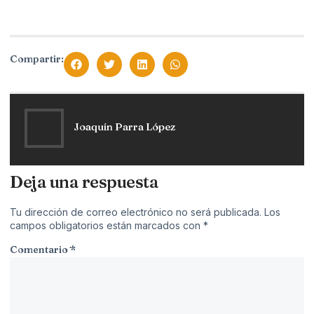
Compartir:
Joaquín Parra López
Deja una respuesta
Tu dirección de correo electrónico no será publicada.
Los
campos obligatorios están marcados con
*
Comentario
*