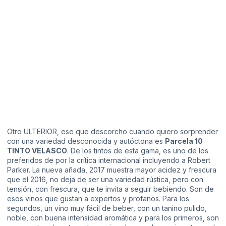
Otro ULTERIOR, ese que descorcho cuando quiero sorprender
con una variedad desconocida y autóctona es
Parcela 10
TINTO VELASCO
. De los tintos de esta gama, es uno de los
preferidos de por la crítica internacional incluyendo a Robert
Parker. La nueva añada, 2017 muestra mayor acidez y frescura
que el 2016, no deja de ser una variedad rústica, pero con
tensión, con frescura, que te invita a seguir bebiendo. Son de
esos vinos que gustan a expertos y profanos. Para los
segundos, un vino muy fácil de beber, con un tanino pulido,
noble, con buena intensidad aromática y para los primeros, son