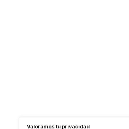
Valoramos tu privacidad