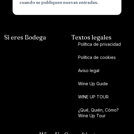
cuando se publiquen nuevas entradas.
Si eres Bodega
Textos legales
Política de privacidad
Política de cookies
Aviso legal
Wine Up Guide
WINE UP TOUR
¿Qué, Quién, Cómo?
Wine Up Tour