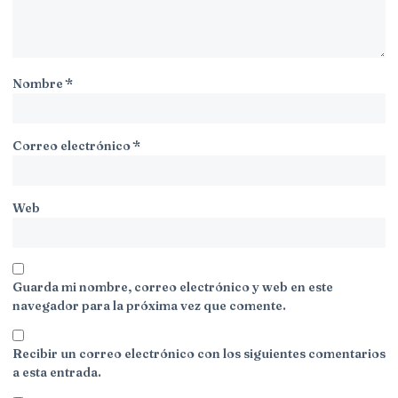
Nombre
*
Correo electrónico
*
Web
Guarda mi nombre, correo electrónico y web en este
navegador para la próxima vez que comente.
Recibir un correo electrónico con los siguientes comentarios
a esta entrada.