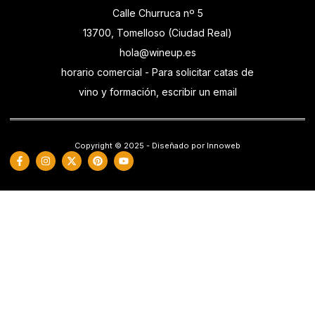
Calle Churruca nº 5
13700, Tomelloso (Ciudad Real)
hola@wineup.es
horario comercial - Para solicitar catas de
vino y formación, escribir un email
Copyright © 2025 - Diseñado por Innoweb