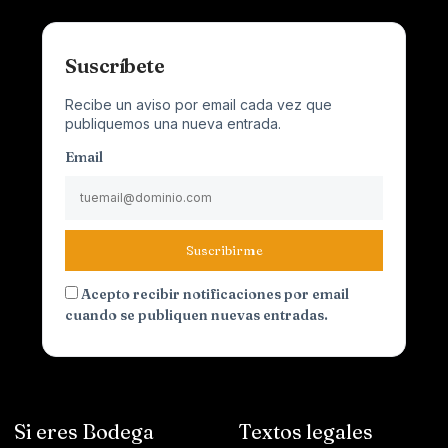
Suscríbete
Recibe un aviso por email cada vez que
publiquemos una nueva entrada.
Email
Suscribirme
Acepto recibir notificaciones por email
cuando se publiquen nuevas entradas.
Si eres Bodega
Textos legales