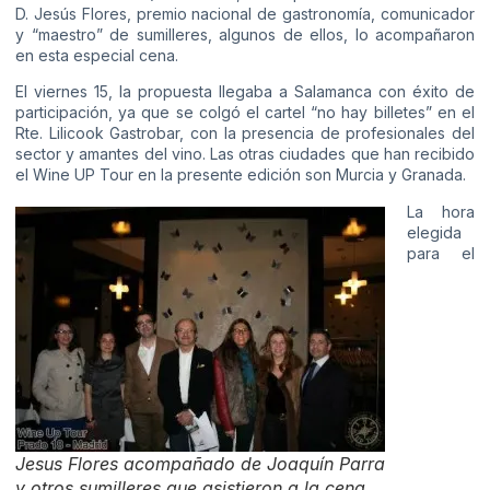
D. Jesús Flores, premio nacional de gastronomía, comunicador
y “maestro” de sumilleres, algunos de ellos, lo acompañaron
en esta especial cena.
El viernes 15, la propuesta llegaba a Salamanca con éxito de
participación, ya que se colgó el cartel “no hay billetes” en el
Rte. Lilicook Gastrobar, con la presencia de profesionales del
sector y amantes del vino. Las otras ciudades que han recibido
el Wine UP Tour en la presente edición son Murcia y Granada.
La hora
elegida
para el
Jesus Flores acompañado de Joaquín Parra
y otros sumilleres que asistieron a la cena