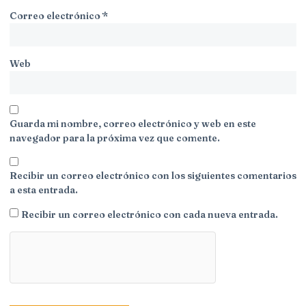
Correo electrónico
*
Web
Guarda mi nombre, correo electrónico y web en este
navegador para la próxima vez que comente.
Recibir un correo electrónico con los siguientes comentarios
a esta entrada.
Recibir un correo electrónico con cada nueva entrada.