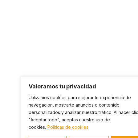
Valoramos tu privacidad
Utilizamos cookies para mejorar tu experiencia de
navegación, mostrarte anuncios o contenido
personalizados y analizar nuestro tráfico. Al hacer cli
"Aceptar todo", aceptas nuestro uso de
cookies.
Políticas de cookies