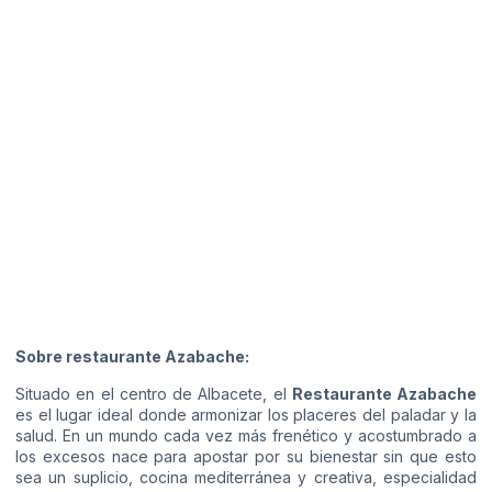
Sobre restaurante Azabache:
Situado en el centro de Albacete, el
Restaurante Azabache
es el lugar ideal donde armonizar los placeres del paladar y la
salud. En un mundo cada vez más frenético y acostumbrado a
los excesos nace para apostar por su bienestar sin que esto
sea un suplicio, cocina mediterránea y creativa, especialidad