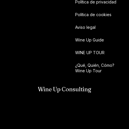
Política de privacidad
Política de cookies
Aviso legal
Wine Up Guide
WINE UP TOUR
¿Qué, Quién, Cómo?
Wine Up Tour
Wine Up Consulting