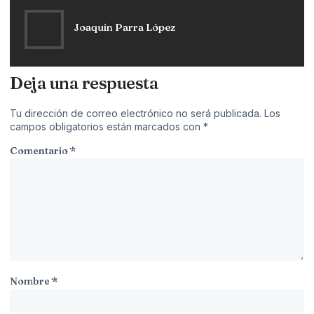
Joaquín Parra López
Deja una respuesta
Tu dirección de correo electrónico no será publicada.
Los
campos obligatorios están marcados con
*
Comentario
*
Nombre
*