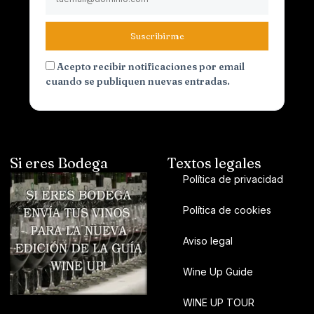
Suscribirme
Acepto recibir notificaciones por email
cuando se publiquen nuevas entradas.
Si eres Bodega
Textos legales
Política de privacidad
Política de cookies
Aviso legal
Wine Up Guide
WINE UP TOUR