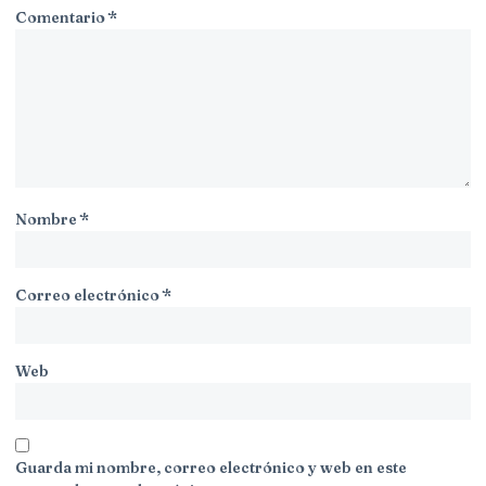
Comentario
*
Nombre
*
Correo electrónico
*
Web
Guarda mi nombre, correo electrónico y web en este