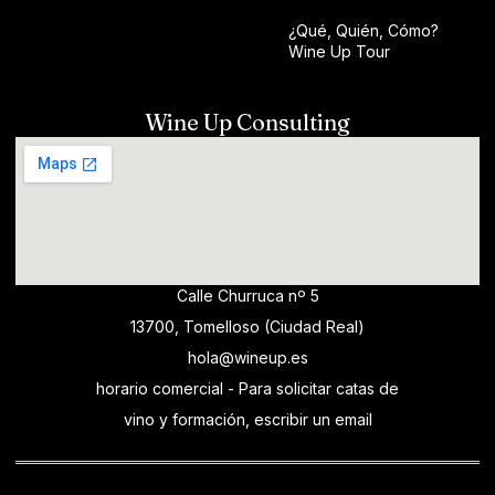
¿Qué, Quién, Cómo?
Wine Up Tour
Wine Up Consulting
Calle Churruca nº 5
13700, Tomelloso (Ciudad Real)
hola@wineup.es
horario comercial - Para solicitar catas de
vino y formación, escribir un email