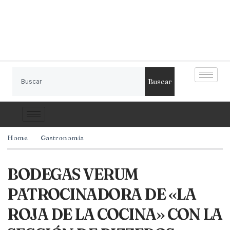
Buscar
Home
Gastronomía
BODEGAS VERUM
PATROCINADORA DE «LA
ROJA DE LA COCINA» CON LA