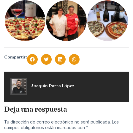
Compartir:
Joaquín Parra López
Deja una respuesta
Tu dirección de correo electrónico no será publicada.
Los
campos obligatorios están marcados con
*