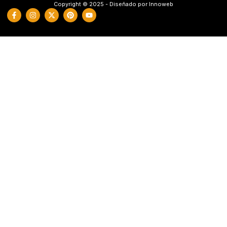
Copyright © 2025 - Diseñado por Innoweb