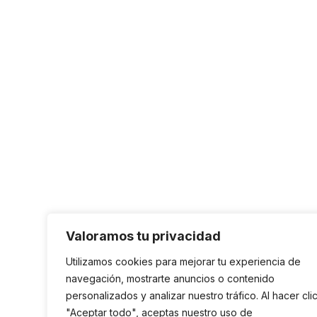
Valoramos tu privacidad
Utilizamos cookies para mejorar tu experiencia de
navegación, mostrarte anuncios o contenido
personalizados y analizar nuestro tráfico. Al hacer cli
"Aceptar todo", aceptas nuestro uso de