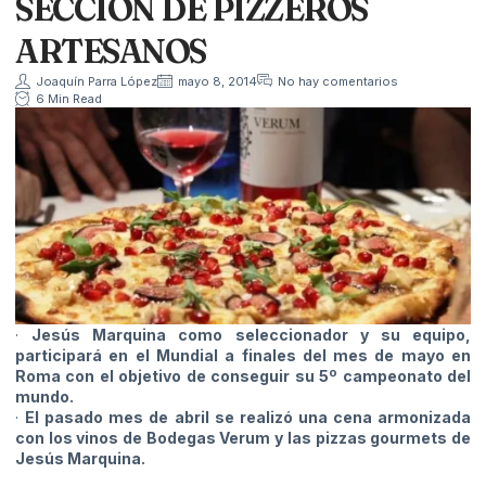
SECCIÓN DE PIZZEROS
ARTESANOS
Joaquín Parra López
mayo 8, 2014
No hay comentarios
6 Min Read
·
Jesús Marquina como seleccionador y su equipo,
participará en el Mundial a finales del mes de mayo en
Roma con el objetivo de conseguir su 5º campeonato del
mundo.
·
El pasado mes de abril se realizó una cena armonizada
con los vinos de Bodegas Verum y las pizzas gourmets de
Jesús Marquina.