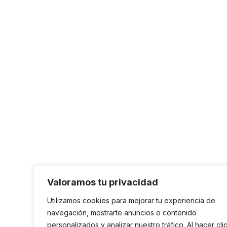
Valoramos tu privacidad
Utilizamos cookies para mejorar tu experiencia de
navegación, mostrarte anuncios o contenido
personalizados y analizar nuestro tráfico. Al hacer cli