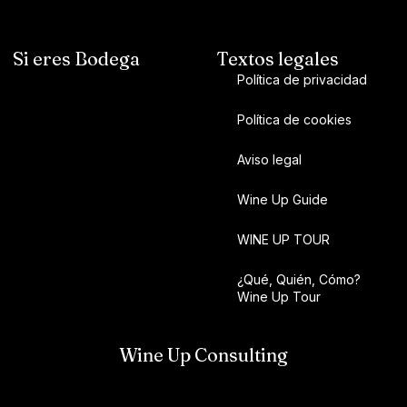
Si eres Bodega
Textos legales
Política de privacidad
Política de cookies
Aviso legal
Wine Up Guide
WINE UP TOUR
¿Qué, Quién, Cómo?
Wine Up Tour
Wine Up Consulting