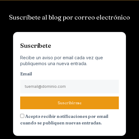
Suscríbete al blog por correo electrónico
Suscríbete
Recibe un aviso por email cada vez que
publiquemos una nueva entrada.
Email
Suscribirme
Acepto recibir notificaciones por email
cuando se publiquen nuevas entradas.