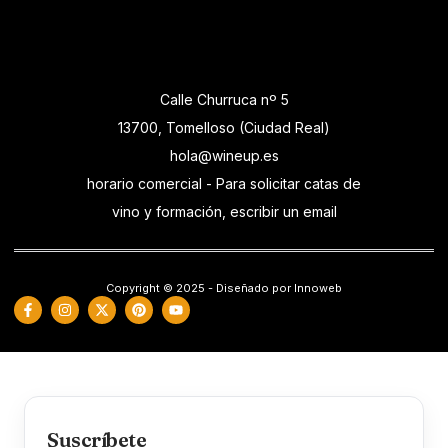
Calle Churruca nº 5
13700, Tomelloso (Ciudad Real)
hola@wineup.es
horario comercial - Para solicitar catas de
vino y formación, escribir un email
Copyright © 2025 - Diseñado por Innoweb
Suscríbete