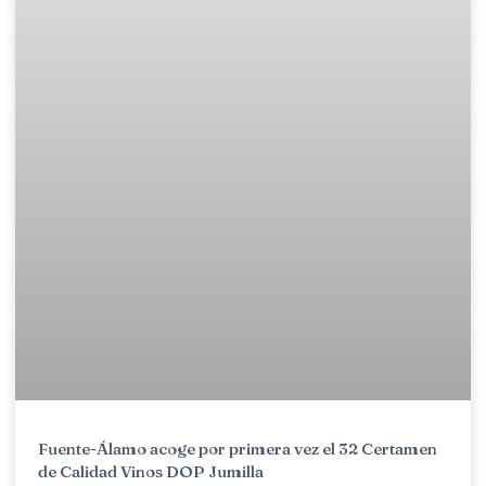
Fuente-Álamo acoge por primera vez el 32 Certamen
de Calidad Vinos DOP Jumilla