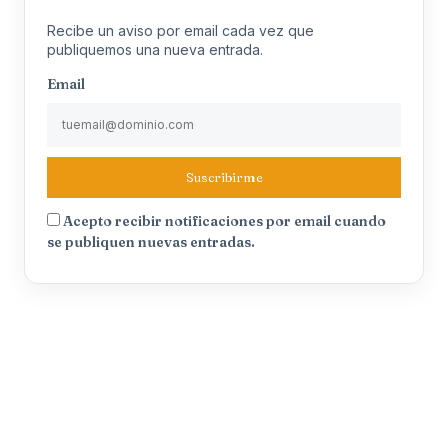
Recibe un aviso por email cada vez que
publiquemos una nueva entrada.
Email
Suscribirme
Acepto recibir notificaciones por email cuando
se publiquen nuevas entradas.