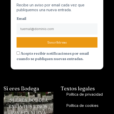
Recibe un aviso por email cada vez que
publiquemos una nueva entrada.
Email
Suscribirme
Acepto recibir notificaciones por email
cuando se publiquen nuevas entradas.
Si eres Bodega
Textos legales
Política de privacidad
Política de cookies