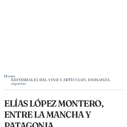
Home
EDITORIALES DEL VINO Y ARTÍCULOS
,
ENOLOGÍA
,
exportar
ELÍAS LÓPEZ MONTERO,
ENTRE LA MANCHA Y
PATAGONIA