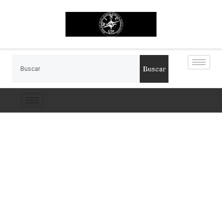
Buscar