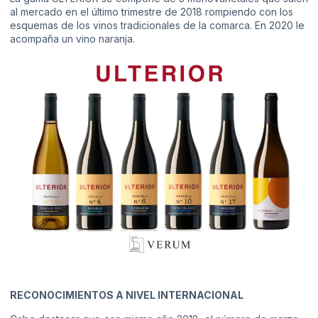
al mercado en el último trimestre de 2018 rompiendo con los
esquemas de los vinos tradicionales de la comarca. En 2020 le
acompaña un vino naranja.
RECONOCIMIENTOS A NIVEL INTERNACIONAL