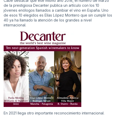
Cabe destacar que ese mismo año 2018, el número de marzo
de la prestigiosa Decanter publica un artículo con los 10
jóvenes enólogos llamados a cambiar el vino en España. Uno
de esos 10 elegidos es Elías López Montero que sin cumplir los
40 ya ha llamado la atención de los grandes a nivel
internacional.
En 2021 llega otro importante reconocimiento internacional.