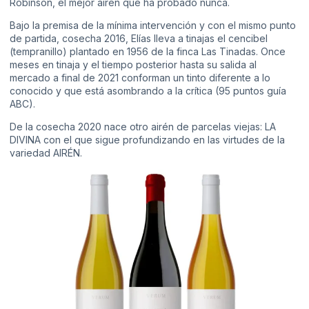
Robinson,
el mejor airén que ha probado nunca.
Bajo la premisa de la mínima intervención y con el mismo punto
de partida, cosecha 2016, Elías lleva a tinajas el cencibel
(tempranillo) plantado en 1956 de la finca Las Tinadas. Once
meses en tinaja y el tiempo posterior hasta su salida al
mercado a final de 2021 conforman un tinto diferente a lo
conocido y que está asombrando a la crítica (95 puntos guía
ABC).
De la cosecha 2020 nace otro airén de parcelas viejas: LA
DIVINA con el que sigue profundizando en las virtudes de la
variedad AIRÉN.