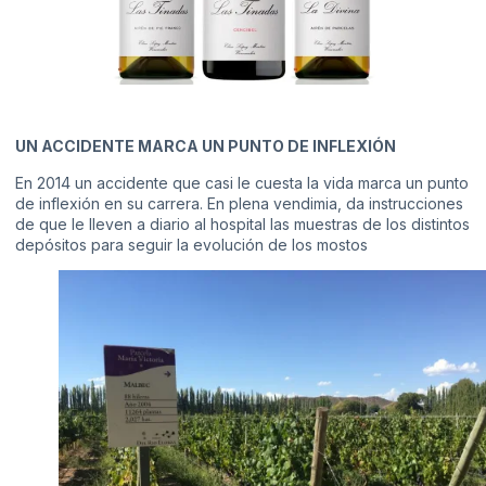
UN ACCIDENTE MARCA UN PUNTO DE INFLEXIÓN
En 2014 un accidente que casi le cuesta la vida marca un punto
de inflexión en su carrera. En plena vendimia, da instrucciones
de que le lleven a diario al hospital las muestras de los distintos
depósitos para seguir la evolución de los mostos