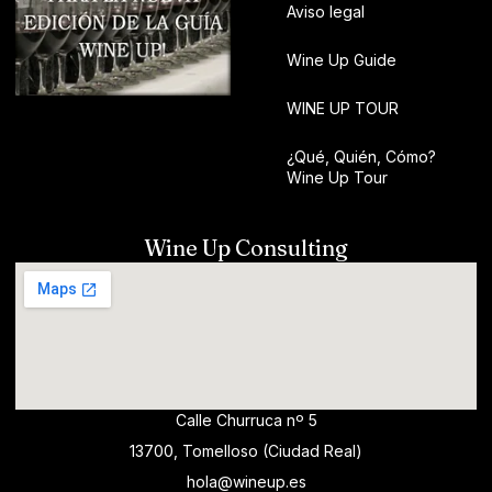
Aviso legal
Wine Up Guide
WINE UP TOUR
¿Qué, Quién, Cómo?
Wine Up Tour
Wine Up Consulting
Calle Churruca nº 5
13700, Tomelloso (Ciudad Real)
hola@wineup.es