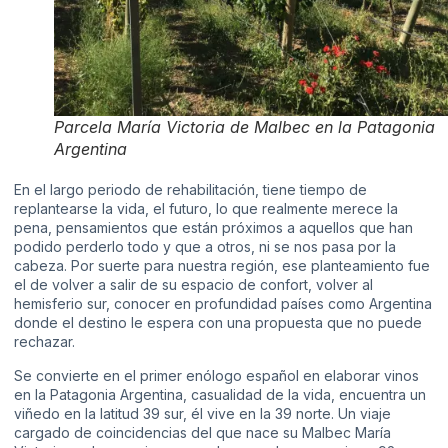
Parcela María Victoria de Malbec en la Patagonia
Argentina
En el largo periodo de rehabilitación, tiene tiempo de
replantearse la vida, el futuro, lo que realmente merece la
pena, pensamientos que están próximos a aquellos que han
podido perderlo todo y que a otros, ni se nos pasa por la
cabeza. Por suerte para nuestra región, ese planteamiento fue
el de volver a salir de su espacio de confort, volver al
hemisferio sur, conocer en profundidad países como Argentina
donde el destino le espera con una propuesta que no puede
rechazar.
Se convierte en el primer enólogo español en elaborar vinos
en la Patagonia Argentina, casualidad de la vida, encuentra un
viñedo en la latitud 39 sur, él vive en la 39 norte. Un viaje
cargado de coincidencias del que nace su Malbec María