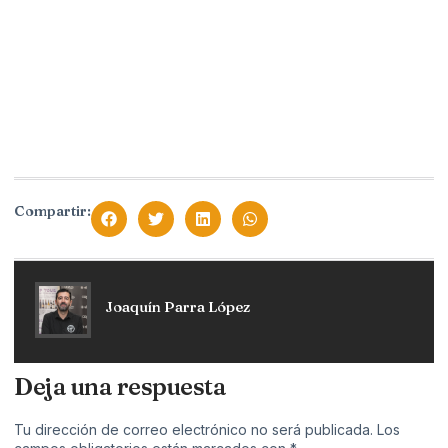
Compartir:
Joaquín Parra López
Deja una respuesta
Tu dirección de correo electrónico no será publicada.
Los