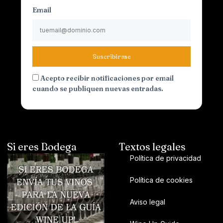
Email
Suscribirme
Acepto recibir notificaciones por email
cuando se publiquen nuevas entradas.
Si eres Bodega
Textos legales
Política de privacidad
Política de cookies
Aviso legal