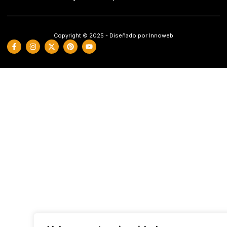
Copyright © 2025 - Diseñado por Innoweb