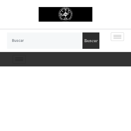
Buscar