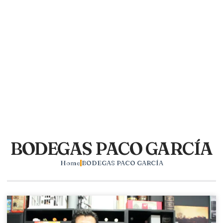
BODEGAS PACO GARCÍA
Home
BODEGAS PACO GARCÍA