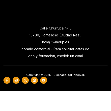
Calle Churruca nº 5
13700, Tomelloso (Ciudad Real)
hola@wineup.es
horario comercial - Para solicitar catas de
vino y formación, escribir un email
Copyright © 2025 - Diseñado por Innoweb