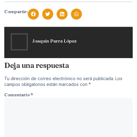
Compartir:
Joaquín Parra López
Deja una respuesta
Tu dirección de correo electrónico no será publicada.
Los
campos obligatorios están marcados con
*
Comentario
*