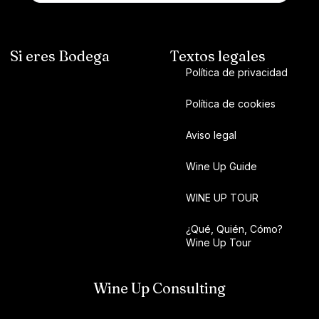
Si eres Bodega
Textos legales
Política de privacidad
Política de cookies
Aviso legal
Wine Up Guide
WINE UP TOUR
¿Qué, Quién, Cómo?
Wine Up Tour
Wine Up Consulting