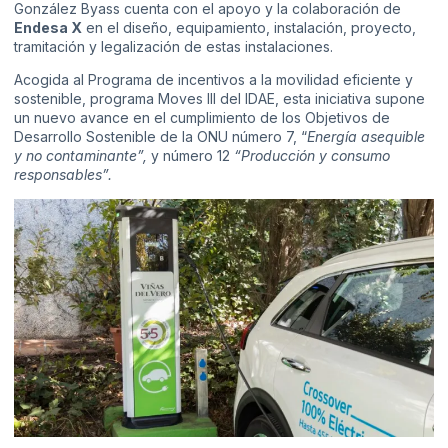
González Byass cuenta con el apoyo y la colaboración de
Endesa X
en el diseño, equipamiento, instalación, proyecto,
tramitación y legalización de estas instalaciones.
Acogida al Programa de incentivos a la movilidad eficiente y
sostenible, programa Moves III del IDAE, esta iniciativa supone
un nuevo avance en el cumplimiento de los Objetivos de
Desarrollo Sostenible de la ONU número 7, “
Energía asequible
y no contaminante”,
y número 12
“Producción y consumo
responsables”.