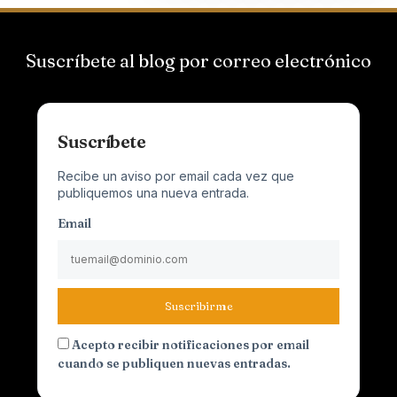
Suscríbete al blog por correo electrónico
Suscríbete
Recibe un aviso por email cada vez que
publiquemos una nueva entrada.
Email
Suscribirme
Acepto recibir notificaciones por email
cuando se publiquen nuevas entradas.