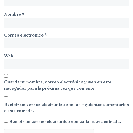
Nombre
*
Correo electrónico
*
Web
Guarda mi nombre, correo electrónico y web en este
navegador para la próxima vez que comente.
Recibir un correo electrónico con los siguientes comentarios
a esta entrada.
Recibir un correo electrónico con cada nueva entrada.