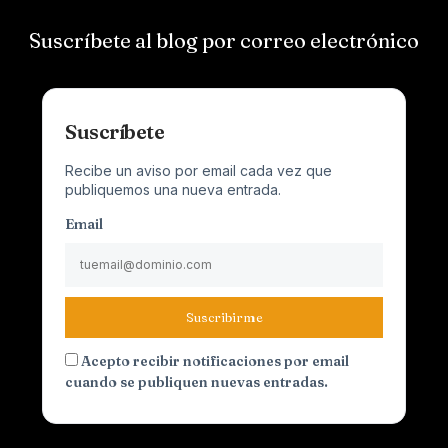
Suscríbete al blog por correo electrónico
Suscríbete
Recibe un aviso por email cada vez que
publiquemos una nueva entrada.
Email
Suscribirme
Acepto recibir notificaciones por email
cuando se publiquen nuevas entradas.