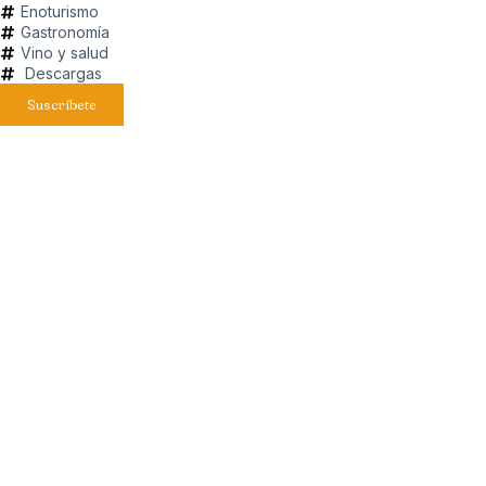
Enoturismo
Gastronomía
Vino y salud
Descargas
Suscríbete