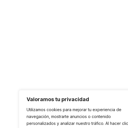
Valoramos tu privacidad
Utilizamos cookies para mejorar tu experiencia de
navegación, mostrarte anuncios o contenido
personalizados y analizar nuestro tráfico. Al hacer cli