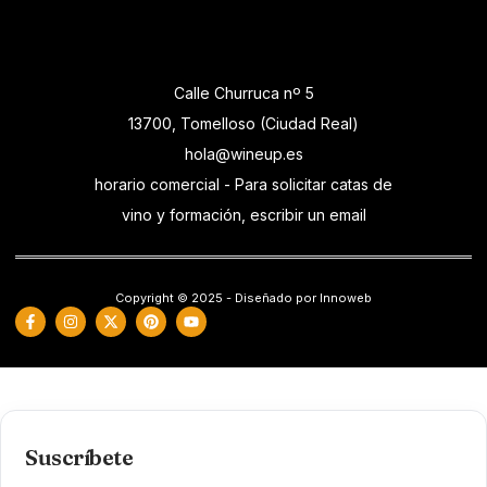
Calle Churruca nº 5
13700, Tomelloso (Ciudad Real)
hola@wineup.es
horario comercial - Para solicitar catas de
vino y formación, escribir un email
Copyright © 2025 - Diseñado por Innoweb
Suscríbete