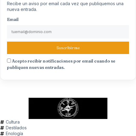
Recibe un aviso por email cada vez que publiquemos una
nueva entrada.
Email
Suscribirme
Acepto recibir notificaciones por email cuando se
publiquen nuevas entradas.
Cultura
Destilados
Enología