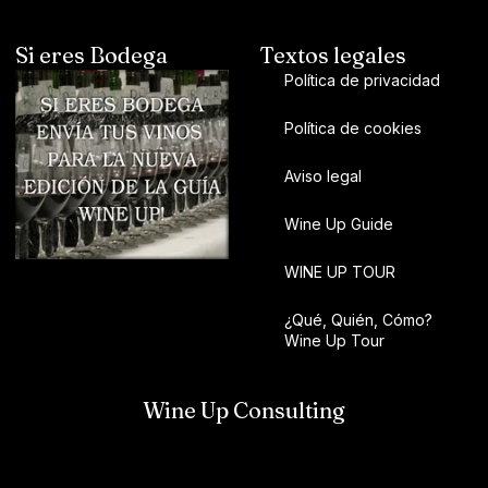
Si eres Bodega
Textos legales
Política de privacidad
Política de cookies
Aviso legal
Wine Up Guide
WINE UP TOUR
¿Qué, Quién, Cómo?
Wine Up Tour
Wine Up Consulting