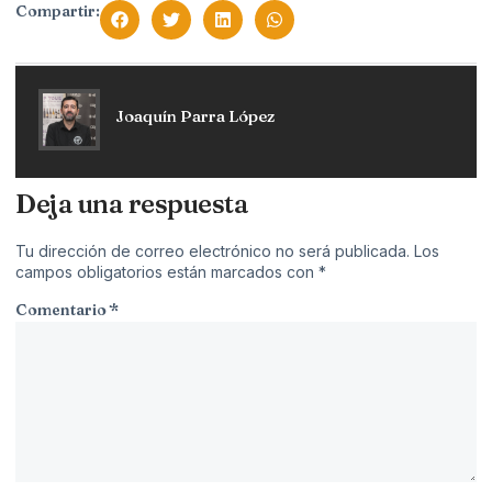
Compartir:
Joaquín Parra López
Deja una respuesta
Tu dirección de correo electrónico no será publicada.
Los
campos obligatorios están marcados con
*
Comentario
*