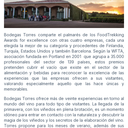
Bodegas Torres comparte el palmarés de los
FoodTrekking
Awards for excellence
con otras cuatro empresas, cada una
elegida la mejor de su categoría y procedentes de Finlandia,
Turquía, Estados Unidos y también Barcelona. Según la WFTA,
asociación fundada en Portland en 2001 que agrupa a 35.000
profesionales del sector de 139 países, estos premios
pretenden cubrir el vacío que existe en el sector de la
alimentación y bebidas para reconocer la excelencia de las
experiencias que las empresas ofrecen a sus visitantes,
valorando especialmente aquello que las hace únicas y
memorables.
Bodegas Torres ofrece más de veinte experiencias en torno al
mundo del vino para todo tipo de visitantes. La llegada de la
primavera, con los viñedos en plena brotación, es un momento
idóneo para entrar en contacto con la naturaleza y descubrir la
magia de los viñedos y los secretos de la elaboración del vino.
Torres propone para los meses de verano, además de sus