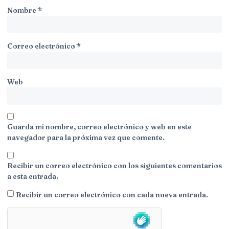
Nombre
*
Correo electrónico
*
Web
Guarda mi nombre, correo electrónico y web en este
navegador para la próxima vez que comente.
Recibir un correo electrónico con los siguientes comentarios
a esta entrada.
Recibir un correo electrónico con cada nueva entrada.