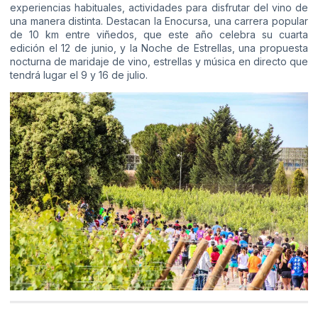
experiencias habituales, actividades para disfrutar del vino de
una manera distinta. Destacan la Enocursa, una carrera popular
de 10 km entre viñedos, que este año celebra su cuarta
edición el 12 de junio, y la Noche de Estrellas, una propuesta
nocturna de maridaje de vino, estrellas y música en directo que
tendrá lugar el 9 y 16 de julio.