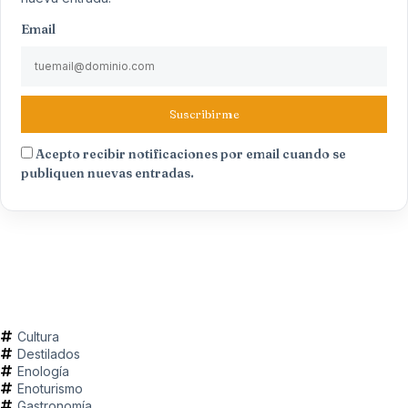
Email
Suscribirme
Acepto recibir notificaciones por email cuando se
publiquen nuevas entradas.
Cultura
Destilados
Enología
Enoturismo
Gastronomía