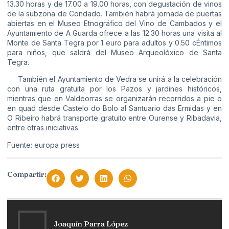
13.30 horas y de 17.00 a 19.00 horas, con degustación de vinos
de la subzona de Condado. También habrá jornada de puertas
abiertas en el Museo Etnográfico del Vino de Cambados y el
Ayuntamiento de A Guarda ofrece a las 12.30 horas una visita al
Monte de Santa Tegra por 1 euro para adultos y 0.50 cÉntimos
para niños, que saldrá del Museo Arqueolóxico de Santa
Tegra.
También el Ayuntamiento de Vedra se unirá a la celebración
con una ruta gratuita por los Pazos y jardines históricos,
mientras que en Valdeorras se organizarán recorridos a pie o
en quad desde Castelo do Bolo al Santuario das Ermidas y en
O Ribeiro habrá transporte gratuito entre Ourense y Ribadavia,
entre otras iniciativas.
Fuente: europa press
Compartir:
Joaquín Parra López