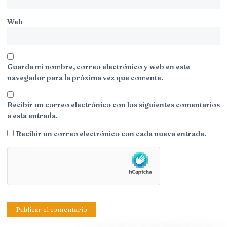
Web
Guarda mi nombre, correo electrónico y web en este
navegador para la próxima vez que comente.
Recibir un correo electrónico con los siguientes comentarios
a esta entrada.
Recibir un correo electrónico con cada nueva entrada.