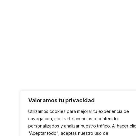
Valoramos tu privacidad
Utilizamos cookies para mejorar tu experiencia de
navegación, mostrarte anuncios o contenido
personalizados y analizar nuestro tráfico. Al hacer cli
"Aceptar todo", aceptas nuestro uso de