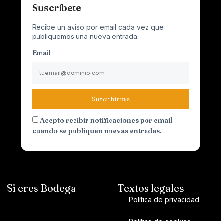
Suscríbete
Recibe un aviso por email cada vez que
publiquemos una nueva entrada.
Email
Suscribirme
Acepto recibir notificaciones por email
cuando se publiquen nuevas entradas.
Si eres Bodega
Textos legales
Política de privacidad