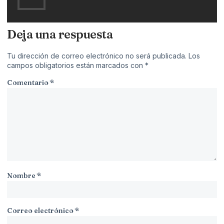
Deja una respuesta
Tu dirección de correo electrónico no será publicada.
Los
campos obligatorios están marcados con
*
Comentario
*
Nombre
*
Correo electrónico
*