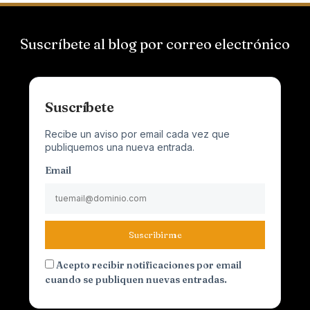
Suscríbete al blog por correo electrónico
Suscríbete
Recibe un aviso por email cada vez que
publiquemos una nueva entrada.
Email
Suscribirme
Acepto recibir notificaciones por email
cuando se publiquen nuevas entradas.