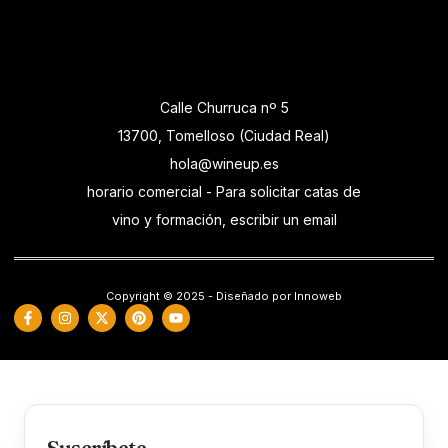
Calle Churruca nº 5
13700, Tomelloso (Ciudad Real)
hola@wineup.es
horario comercial - Para solicitar catas de
vino y formación, escribir un email
Copyright © 2025 - Diseñado por Innoweb
Suscríbete