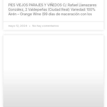
PIES VIEJOS PARAJES Y VIÑEDOS C/. Rafael Llamazares
González, 2 Valdepeñas (Ciudad Real) Variedad: 100%
Airén – Orange Wine (99 días de maceración con los
mayo 12, 2024
No hay comentarios