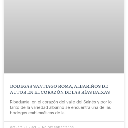
BODEGAS SANTIAGO ROMA, ALBARIÑOS DE
AUTOR EN EL CORAZÓN DE LAS RÍAS BAIXAS
Ribadumia, en el corazón del valle del Salnés y por lo
tanto de la variedad albariño se encuentra una de las
bodegas emblemáticas de la
octubre 27, 2021
No hay comentarios