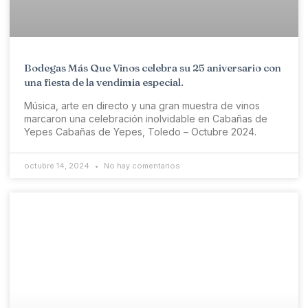
Bodegas Más Que Vinos celebra su 25 aniversario con
una fiesta de la vendimia especial.
Música, arte en directo y una gran muestra de vinos
marcaron una celebración inolvidable en Cabañas de
Yepes Cabañas de Yepes, Toledo – Octubre 2024.
octubre 14, 2024
No hay comentarios