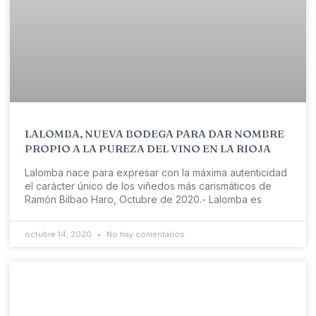
LALOMBA, NUEVA BODEGA PARA DAR NOMBRE
PROPIO A LA PUREZA DEL VINO EN LA RIOJA
Lalomba nace para expresar con la máxima autenticidad
el carácter único de los viñedos más carismáticos de
Ramón Bilbao Haro, Octubre de 2020.- Lalomba es
octubre 14, 2020
No hay comentarios