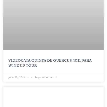
VIDEOCATA QUINTA DE QUERCUS 2011 PARA
WINE UP TOUR
julio 18, 2014
No hay comentarios