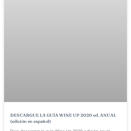
DESCARGUE LA GUÍA WINE UP 2020 ed. ANUAL
(edición en español)