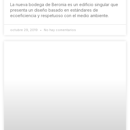
La nueva bodega de Beronia es un edificio singular que
presenta un diseño basado en estándares de
ecoeficiencia y respetuoso con el medio ambiente.
octubre 29, 2019
No hay comentarios