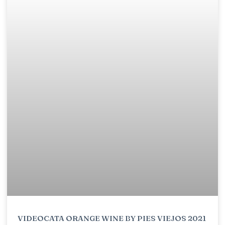
VIDEOCATA ORANGE WINE BY PIES VIEJOS 2021