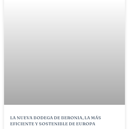
LA NUEVA BODEGA DE BERONIA, LA MÁS
EFICIENTE Y SOSTENIBLE DE EUROPA