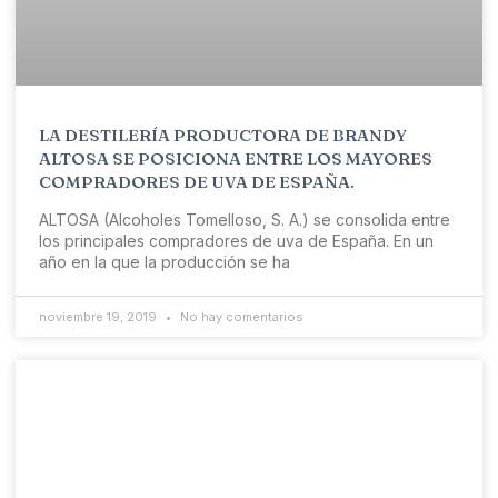
LA DESTILERÍA PRODUCTORA DE BRANDY
ALTOSA SE POSICIONA ENTRE LOS MAYORES
COMPRADORES DE UVA DE ESPAÑA.
ALTOSA (Alcoholes Tomelloso, S. A.) se consolida entre
los principales compradores de uva de España. En un
año en la que la producción se ha
noviembre 19, 2019
No hay comentarios