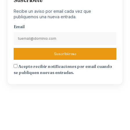
Recibe un aviso por email cada vez que
publiquemos una nueva entrada.
Email
Suscribirme
Acepto recibir notificaciones por email cuando
se publiquen nuevas entradas.