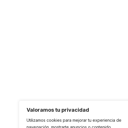
Valoramos tu privacidad
Utilizamos cookies para mejorar tu experiencia de
navegación, mostrarte anuncios o contenido