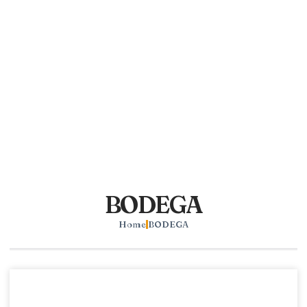
BODEGA
Home
BODEGA