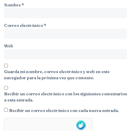
Nombre
*
Correo electrónico
*
Web
Guarda mi nombre, correo electrónico y web en este
navegador para la próxima vez que comente.
Recibir un correo electrónico con los siguientes comentarios
a esta entrada.
Recibir un correo electrónico con cada nueva entrada.