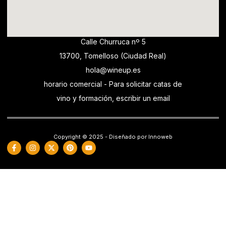
Calle Churruca nº 5
13700, Tomelloso (Ciudad Real)
hola@wineup.es
horario comercial - Para solicitar catas de
vino y formación, escribir un email
Copyright © 2025 - Diseñado por Innoweb