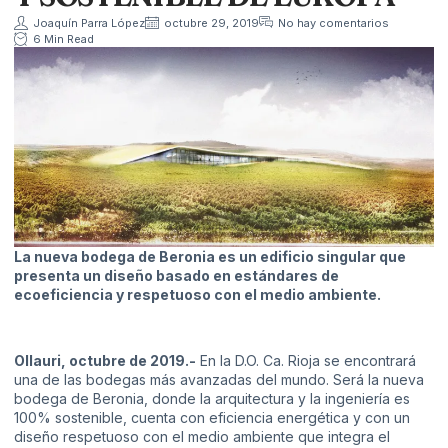
Joaquín Parra López
octubre 29, 2019
No hay comentarios
6 Min Read
La nueva bodega de Beronia es un edificio singular que
presenta un diseño basado en estándares de
ecoeficiencia y respetuoso con el medio ambiente.
Ollauri, octubre de 2019.-
En la D.O. Ca. Rioja se encontrará
una de las bodegas más avanzadas del mundo. Será la nueva
bodega de Beronia, donde la arquitectura y la ingeniería es
100% sostenible, cuenta con eficiencia energética y con un
diseño respetuoso con el medio ambiente que integra el