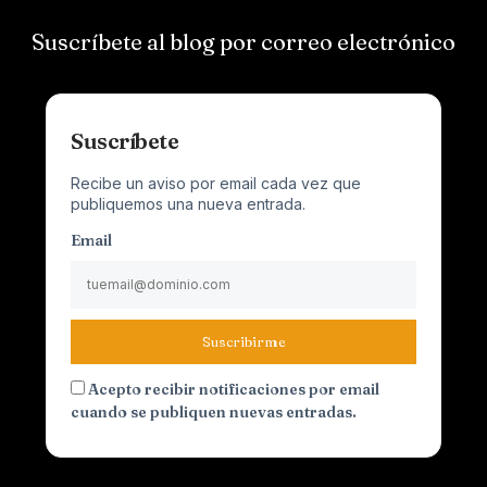
Suscríbete al blog por correo electrónico
Suscríbete
Recibe un aviso por email cada vez que
publiquemos una nueva entrada.
Email
Suscribirme
Acepto recibir notificaciones por email
cuando se publiquen nuevas entradas.