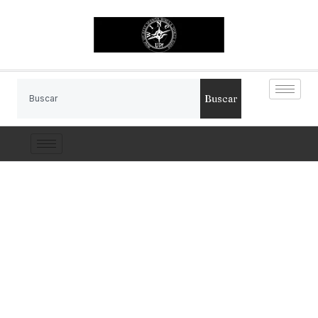
Buscar