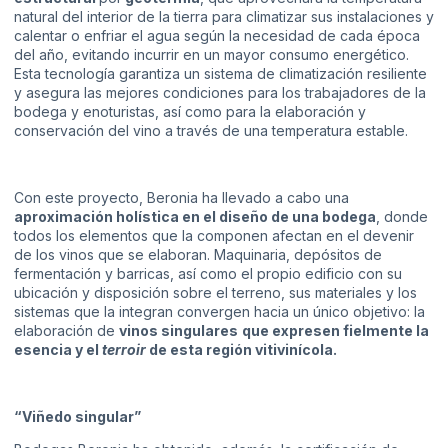
natural del interior de la tierra para climatizar sus instalaciones y
calentar o enfriar el agua según la necesidad de cada época
del año, evitando incurrir en un mayor consumo energético.
Esta tecnología garantiza un sistema de climatización resiliente
y asegura las mejores condiciones para los trabajadores de la
bodega y enoturistas, así como para la elaboración y
conservación del vino a través de una temperatura estable.
Con este proyecto, Beronia ha llevado a cabo una
aproximación holística en el diseño de una bodega
, donde
todos los elementos que la componen afectan en el devenir
de los vinos que se elaboran. Maquinaria, depósitos de
fermentación y barricas, así como el propio edificio con su
ubicación y disposición sobre el terreno, sus materiales y los
sistemas que la integran convergen hacia un único objetivo: la
elaboración de
vinos singulares
que expresen fielmente la
esencia y el
terroir
de esta región vitivinícola.
“Viñedo singular”