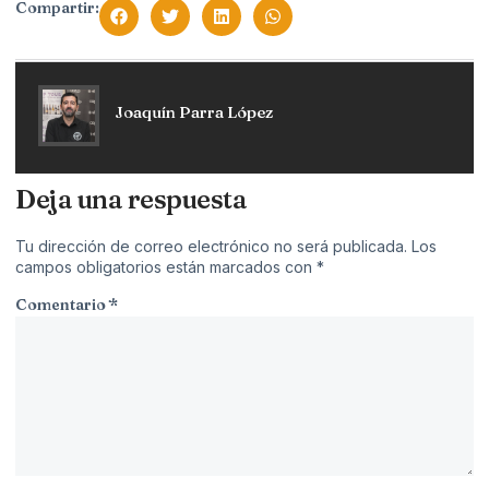
Compartir:
Joaquín Parra López
Deja una respuesta
Tu dirección de correo electrónico no será publicada.
Los
campos obligatorios están marcados con
*
Comentario
*