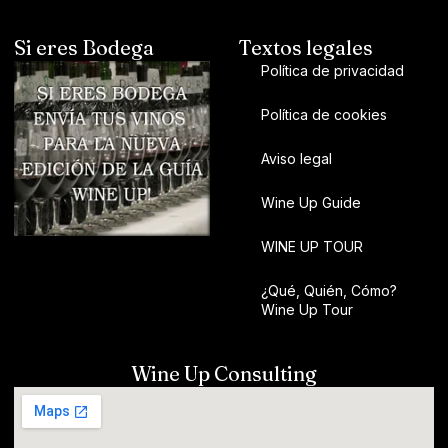
Si eres Bodega
Textos legales
Política de privacidad
Política de cookies
Aviso legal
Wine Up Guide
WINE UP TOUR
¿Qué, Quién, Cómo?
Wine Up Tour
Wine Up Consulting