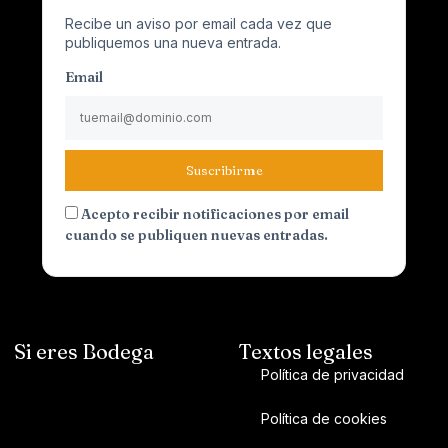
Recibe un aviso por email cada vez que
publiquemos una nueva entrada.
Email
Suscribirme
Acepto recibir notificaciones por email
cuando se publiquen nuevas entradas.
Si eres Bodega
Textos legales
Política de privacidad
Política de cookies