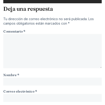
Deja una respuesta
Tu dirección de correo electrónico no será publicada.
Los
campos obligatorios están marcados con
*
Comentario
*
Nombre
*
Correo electrónico
*