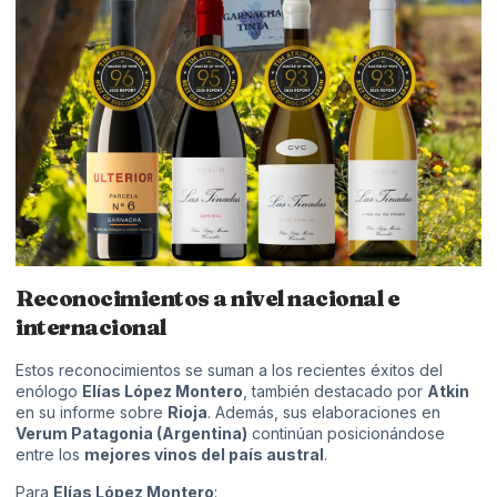
Reconocimientos a nivel nacional e
internacional
Estos reconocimientos se suman a los recientes éxitos del
enólogo
Elías López Montero
, también destacado por
Atkin
en su informe sobre
Rioja
. Además, sus elaboraciones en
Verum Patagonia (Argentina)
continúan posicionándose
entre los
mejores vinos del país austral
.
Para
Elías López Montero
: