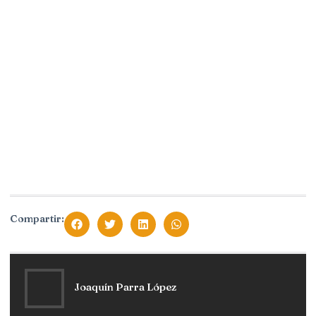
Compartir:
Joaquín Parra López