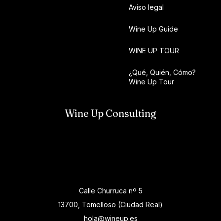
Aviso legal
Wine Up Guide
WINE UP TOUR
¿Qué, Quién, Cómo?
Wine Up Tour
Wine Up Consulting
Calle Churruca nº 5
13700, Tomelloso (Ciudad Real)
hola@wineup.es