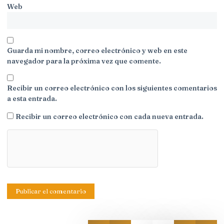
Web
Guarda mi nombre, correo electrónico y web en este
navegador para la próxima vez que comente.
Recibir un correo electrónico con los siguientes comentarios
a esta entrada.
Recibir un correo electrónico con cada nueva entrada.