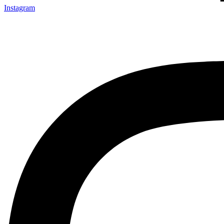
Instagram