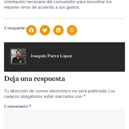
orientación necesaria del consumidor para encontrar los
mejores vinos de acuerdo a sus gustos.
Compartir:
Joaquín Parra López
Deja una respuesta
Tu dirección de correo electrónico no será publicada.
Los
campos obligatorios están marcados con
*
Comentario
*