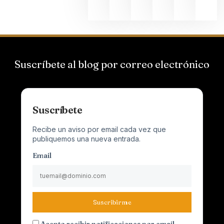
Suscríbete al blog por correo electrónico
Suscríbete
Recibe un aviso por email cada vez que
publiquemos una nueva entrada.
Email
Suscribirme