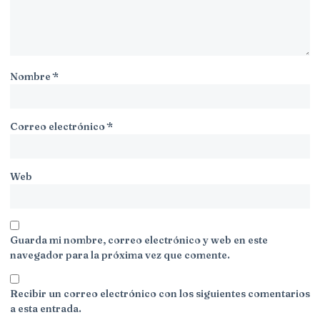
Nombre
*
Correo electrónico
*
Web
Guarda mi nombre, correo electrónico y web en este
navegador para la próxima vez que comente.
Recibir un correo electrónico con los siguientes comentarios
a esta entrada.