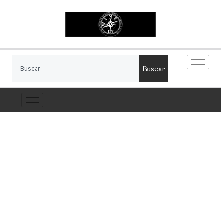
Buscar