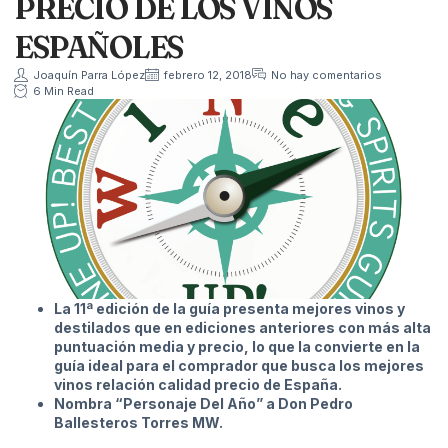
PRECIO DE LOS VINOS
ESPAÑOLES
Joaquín Parra López
febrero 12, 2018
No hay comentarios
6 Min Read
La 11ª edición de la guía presenta mejores vinos y
destilados que en ediciones anteriores con más alta
puntuación media y precio, lo que la convierte en la
guía ideal para el comprador que busca los mejores
vinos relación calidad precio de España.
Nombra “Personaje Del Año” a Don Pedro
Ballesteros Torres MW.