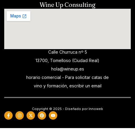
Wine Up Consulting
Calle Churruca nº 5
13700, Tomelloso (Ciudad Real)
hola@wineup.es
horario comercial - Para solicitar catas de
vino y formación, escribir un email
Copyright © 2025 - Diseñado por Innoweb