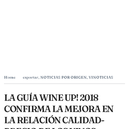
Home
exportar
,
NOTICIAS POR ORIGEN
,
VINOTICIAS
LA GUÍA WINE UP! 2018
CONFIRMA LA MEJORA EN
LA RELACIÓN CALIDAD-