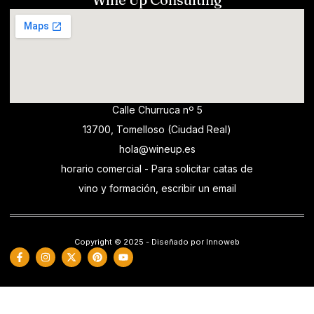
Calle Churruca nº 5
13700, Tomelloso (Ciudad Real)
hola@wineup.es
horario comercial - Para solicitar catas de
vino y formación, escribir un email
Copyright © 2025 - Diseñado por Innoweb