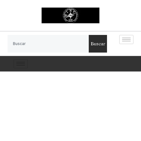
Buscar