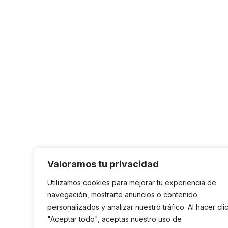
Valoramos tu privacidad
Utilizamos cookies para mejorar tu experiencia de
navegación, mostrarte anuncios o contenido
personalizados y analizar nuestro tráfico. Al hacer cli
"Aceptar todo", aceptas nuestro uso de