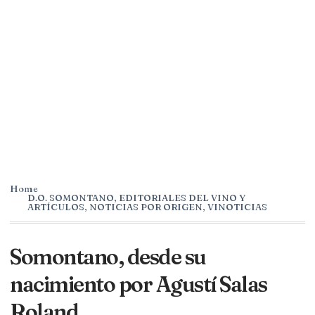
Home
D.O. SOMONTANO
,
EDITORIALES DEL VINO Y
ARTÍCULOS
,
NOTICIAS POR ORIGEN
,
VINOTICIAS
Somontano, desde su
nacimiento por Agustí Salas
Roland