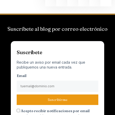
Suscríbete al blog por correo electrónico
Suscríbete
Recibe un aviso por email cada vez que
publiquemos una nueva entrada.
Email
Suscribirme
Acepto recibir notificaciones por email