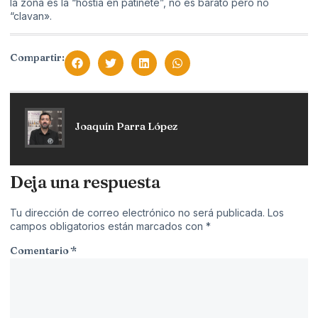
la zona es la “hostia en patinete”, no es barato pero no
“clavan».
Compartir:
Joaquín Parra López
Deja una respuesta
Tu dirección de correo electrónico no será publicada.
Los
campos obligatorios están marcados con
*
Comentario
*