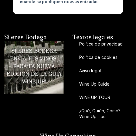
cuando se publiquen nuevas entradas.
Si eres Bodega
Textos legales
Política de privacidad
Política de cookies
Aviso legal
Wine Up Guide
WINE UP TOUR
¿Qué, Quién, Cómo?
Wine Up Tour
Wine Up Consulting