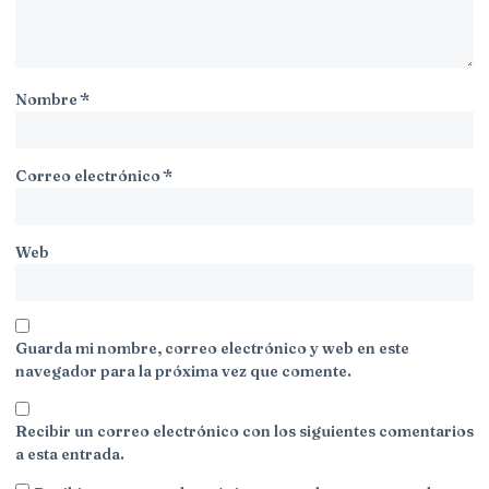
Nombre
*
Correo electrónico
*
Web
Guarda mi nombre, correo electrónico y web en este
navegador para la próxima vez que comente.
Recibir un correo electrónico con los siguientes comentarios
a esta entrada.