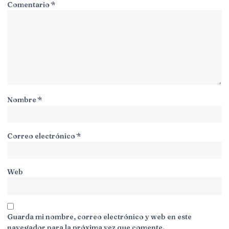
Comentario
*
Nombre
*
Correo electrónico
*
Web
Guarda mi nombre, correo electrónico y web en este
navegador para la próxima vez que comente.