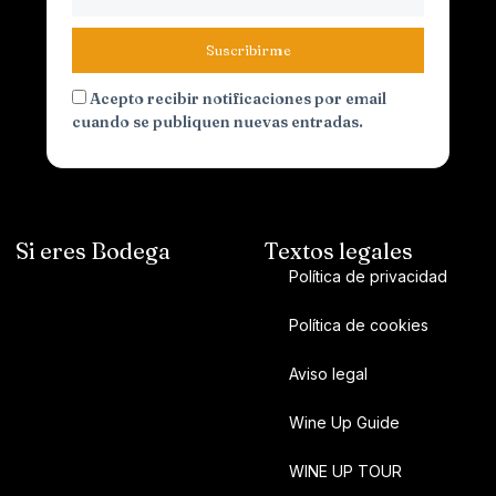
Suscribirme
Acepto recibir notificaciones por email
cuando se publiquen nuevas entradas.
Si eres Bodega
Textos legales
Política de privacidad
Política de cookies
Aviso legal
Wine Up Guide
WINE UP TOUR