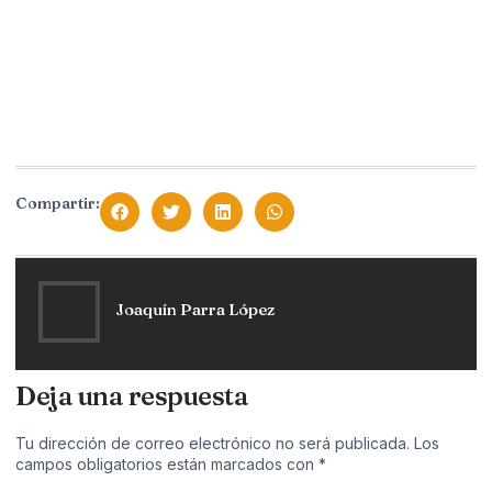
Compartir:
Joaquín Parra López
Deja una respuesta
Tu dirección de correo electrónico no será publicada.
Los
campos obligatorios están marcados con
*