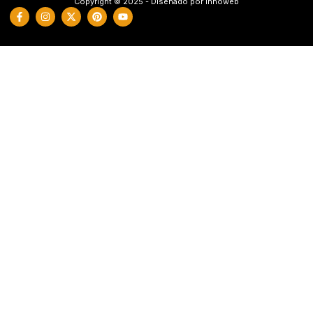
Copyright © 2025 - Diseñado por Innoweb