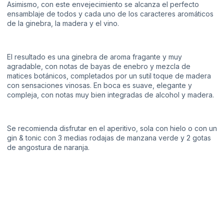
Asimismo, con este envejecimiento se alcanza el perfecto
ensamblaje de todos y cada uno de los caracteres aromáticos
de la ginebra, la madera y el vino.
El resultado es una ginebra de aroma fragante y muy
agradable, con notas de bayas de enebro y mezcla de
matices botánicos, completados por un sutil toque de madera
con sensaciones vinosas. En boca es suave, elegante y
compleja, con notas muy bien integradas de alcohol y madera.
Se recomienda disfrutar en el aperitivo, sola con hielo o con un
gin & tonic con 3 medias rodajas de manzana verde y 2 gotas
de angostura de naranja.