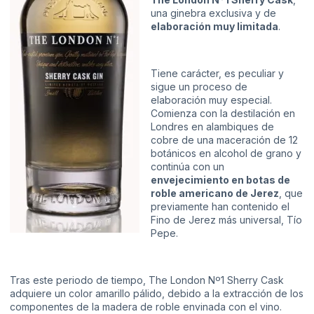
una ginebra exclusiva y de
elaboración muy limitada
.
Tiene carácter, es peculiar y
sigue un proceso de
elaboración muy especial.
Comienza con la destilación en
Londres en alambiques de
cobre de una maceración de 12
botánicos en alcohol de grano y
continúa con un
envejecimiento en botas de
roble americano de Jerez
, que
previamente han contenido el
Fino de Jerez más universal, Tío
Pepe.
Tras este periodo de tiempo, The London Nº1 Sherry Cask
adquiere un color amarillo pálido, debido a la extracción de los
componentes de la madera de roble envinada con el vino.