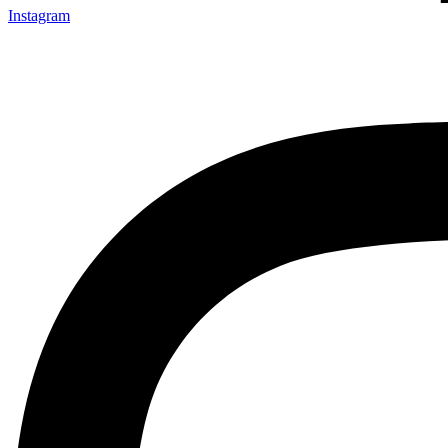
Instagram