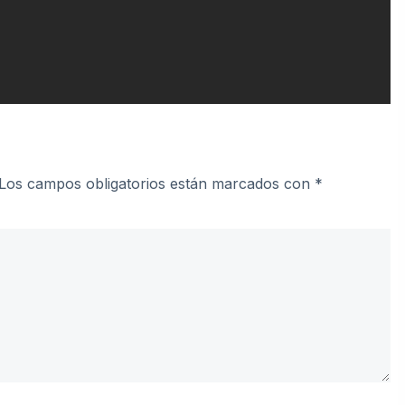
Los campos obligatorios están marcados con
*