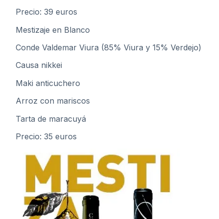
Precio: 39 euros
Mestizaje en Blanco
Conde Valdemar Viura (85% Viura y 15% Verdejo)
Causa nikkei
Maki anticuchero
Arroz con mariscos
Tarta de maracuyá
Precio: 35 euros