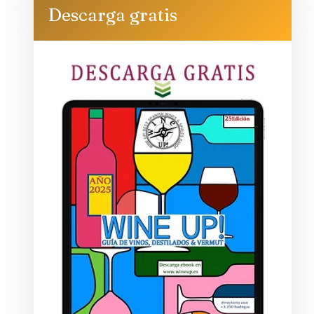
Descarga gratis