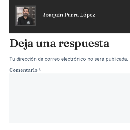
Joaquín Parra López
Deja una respuesta
Tu dirección de correo electrónico no será publicada.
Comentario
*