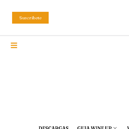
Suscríbete
DESCARGAS
GUIA WINE UP