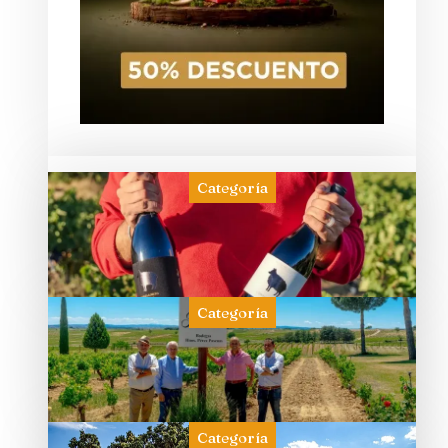
Categoría
Categoría
Categoría