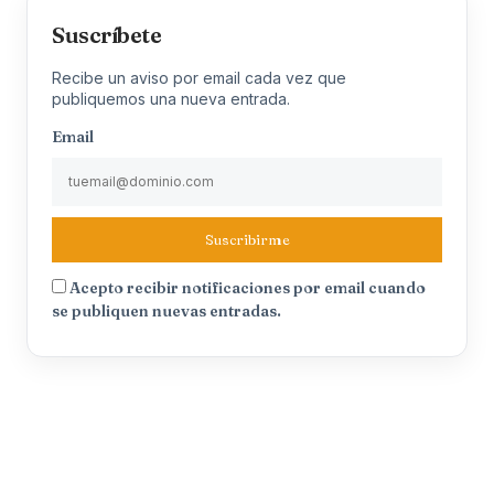
Suscríbete
Recibe un aviso por email cada vez que
publiquemos una nueva entrada.
Email
Suscribirme
Acepto recibir notificaciones por email cuando
se publiquen nuevas entradas.