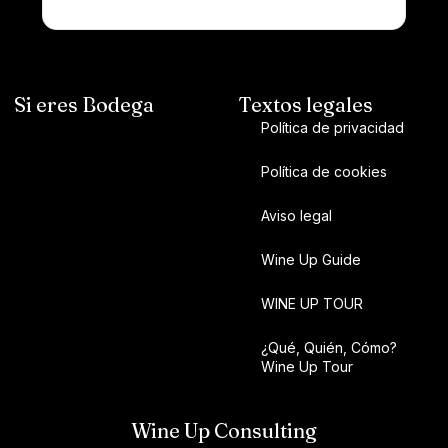
Si eres Bodega
Textos legales
Política de privacidad
Política de cookies
Aviso legal
Wine Up Guide
WINE UP TOUR
¿Qué, Quién, Cómo?
Wine Up Tour
Wine Up Consulting