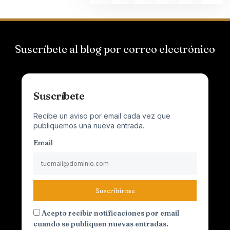
Suscríbete al blog por correo electrónico
Suscríbete
Recibe un aviso por email cada vez que
publiquemos una nueva entrada.
Email
Suscribirme
Acepto recibir notificaciones por email
cuando se publiquen nuevas entradas.