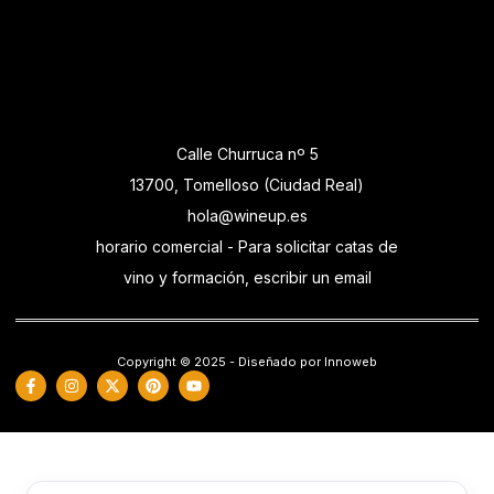
Calle Churruca nº 5
13700, Tomelloso (Ciudad Real)
hola@wineup.es
horario comercial - Para solicitar catas de
vino y formación, escribir un email
Copyright © 2025 - Diseñado por Innoweb