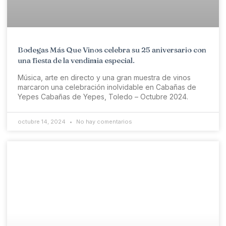
Bodegas Más Que Vinos celebra su 25 aniversario con
una fiesta de la vendimia especial.
Música, arte en directo y una gran muestra de vinos
marcaron una celebración inolvidable en Cabañas de
Yepes Cabañas de Yepes, Toledo – Octubre 2024.
octubre 14, 2024
No hay comentarios