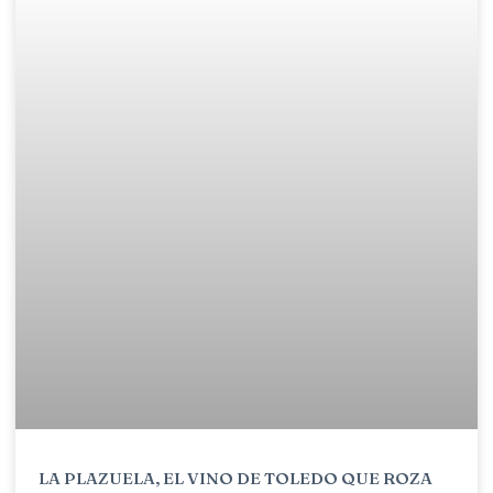
LA PLAZUELA, EL VINO DE TOLEDO QUE ROZA