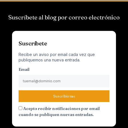
Suscríbete al blog por correo electrónico
Suscríbete
Recibe un aviso por email cada vez que
publiquemos una nueva entrada.
Email
Suscribirme
Acepto recibir notificaciones por email
cuando se publiquen nuevas entradas.