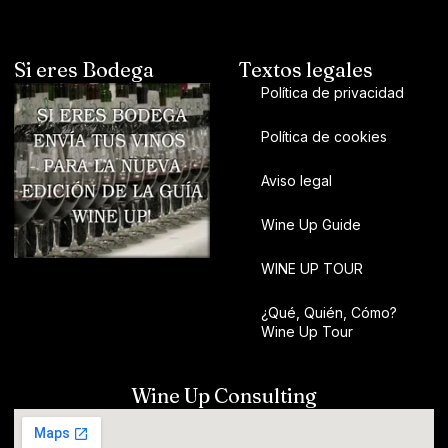
Si eres Bodega
Textos legales
Política de privacidad
Política de cookies
Aviso legal
Wine Up Guide
WINE UP TOUR
¿Qué, Quién, Cómo?
Wine Up Tour
Wine Up Consulting