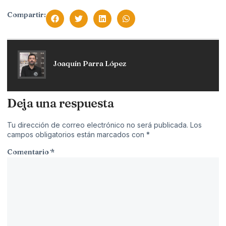
Compartir:
Joaquín Parra López
Deja una respuesta
Tu dirección de correo electrónico no será publicada.
Los
campos obligatorios están marcados con
*
Comentario
*