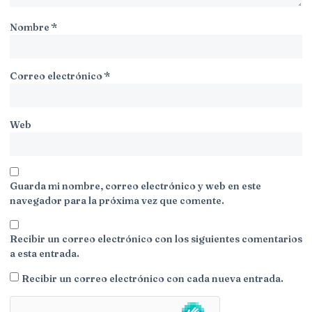
Nombre
*
Correo electrónico
*
Web
Guarda mi nombre, correo electrónico y web en este
navegador para la próxima vez que comente.
Recibir un correo electrónico con los siguientes comentarios
a esta entrada.
Recibir un correo electrónico con cada nueva entrada.