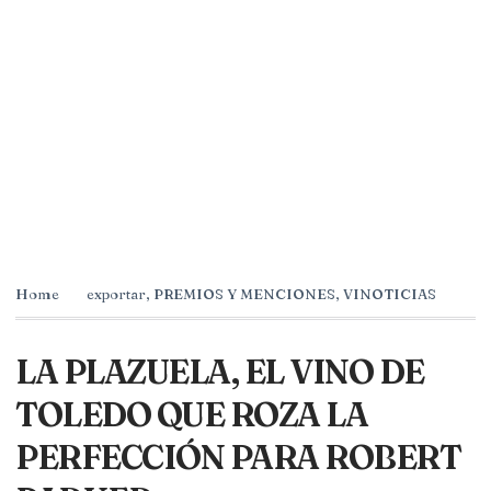
Home
exportar
,
PREMIOS Y MENCIONES
,
VINOTICIAS
LA PLAZUELA, EL VINO DE
TOLEDO QUE ROZA LA
PERFECCIÓN PARA ROBERT