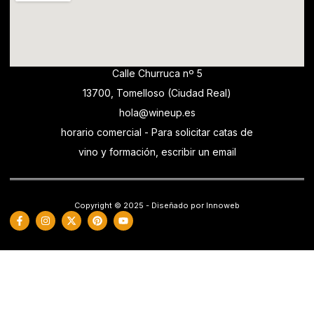
Calle Churruca nº 5
13700, Tomelloso (Ciudad Real)
hola@wineup.es
horario comercial - Para solicitar catas de
vino y formación, escribir un email
Copyright © 2025 - Diseñado por Innoweb