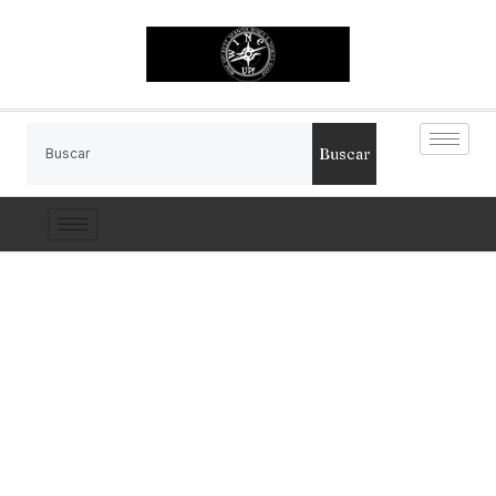
Buscar