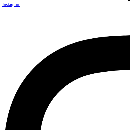
Instagram