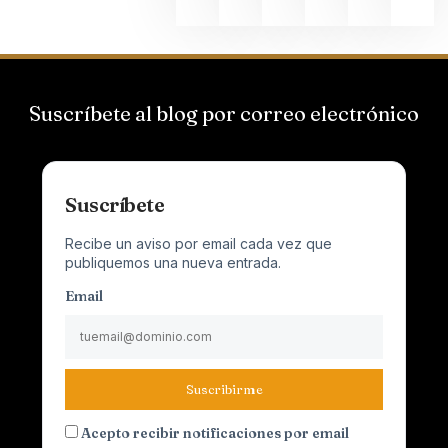
Suscríbete al blog por correo electrónico
Suscríbete
Recibe un aviso por email cada vez que
publiquemos una nueva entrada.
Email
Suscribirme
Acepto recibir notificaciones por email