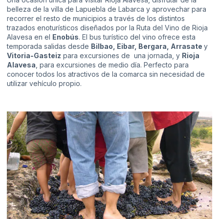
belleza de la villa de Lapuebla de Labarca y aprovechar para
recorrer el resto de municipios a través de los distintos
trazados enoturísticos diseñados por la Ruta del Vino de Rioja
Alavesa en el
Enobús
. El bus turístico del vino ofrece esta
temporada salidas desde
Bilbao, Eibar, Bergara, Arrasate
y
Vitoria-Gasteiz
para excursiones de una jornada, y
Rioja
Alavesa
, para excursiones de medio día. Perfecto para
conocer todos los atractivos de la comarca sin necesidad de
utilizar vehículo propio.