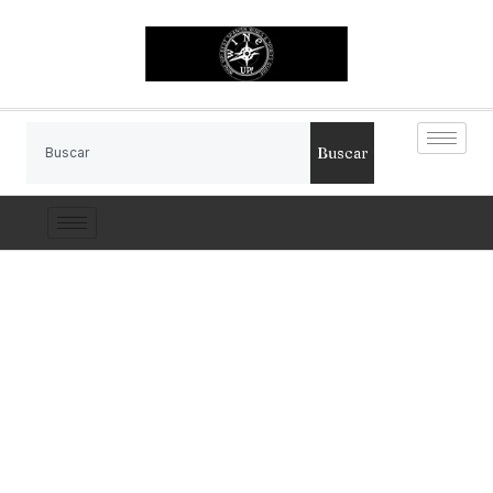
Buscar