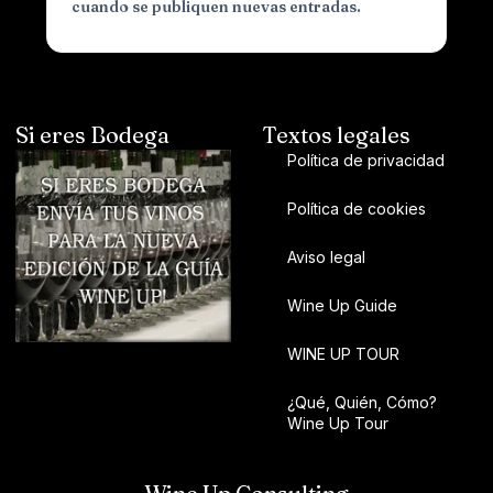
cuando se publiquen nuevas entradas.
Si eres Bodega
Textos legales
Política de privacidad
Política de cookies
Aviso legal
Wine Up Guide
WINE UP TOUR
¿Qué, Quién, Cómo?
Wine Up Tour