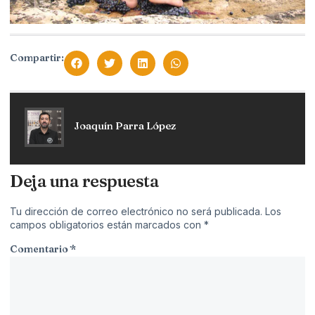
Compartir:
Joaquín Parra López
Deja una respuesta
Tu dirección de correo electrónico no será publicada.
Los
campos obligatorios están marcados con
*
Comentario
*