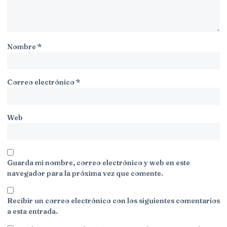
Nombre
*
Correo electrónico
*
Web
Guarda mi nombre, correo electrónico y web en este
navegador para la próxima vez que comente.
Recibir un correo electrónico con los siguientes comentarios
a esta entrada.