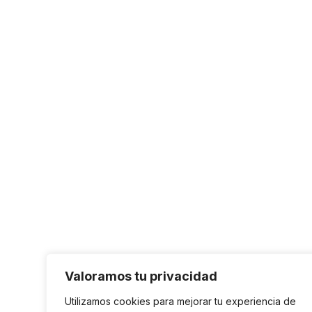
Valoramos tu privacidad
Utilizamos cookies para mejorar tu experiencia de