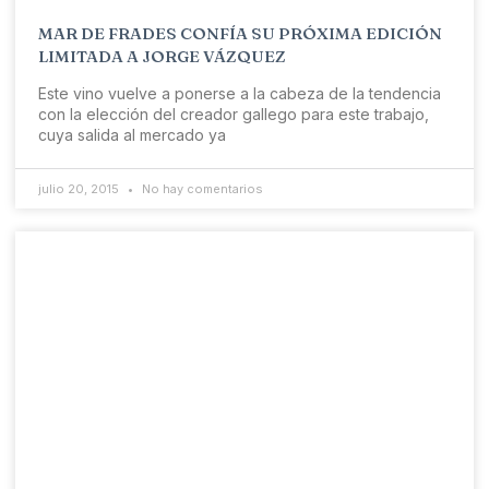
MAR DE FRADES CONFÍA SU PRÓXIMA EDICIÓN
LIMITADA A JORGE VÁZQUEZ
Este vino vuelve a ponerse a la cabeza de la tendencia
con la elección del creador gallego para este trabajo,
cuya salida al mercado ya
julio 20, 2015
No hay comentarios