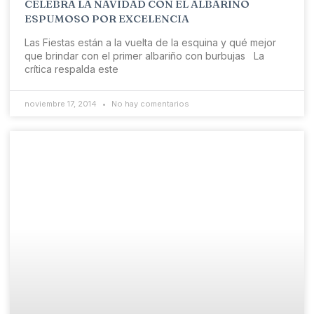
CELEBRA LA NAVIDAD CON EL ALBARIÑO
ESPUMOSO POR EXCELENCIA
Las Fiestas están a la vuelta de la esquina y qué mejor
que brindar con el primer albariño con burbujas La
crítica respalda este
noviembre 17, 2014
No hay comentarios