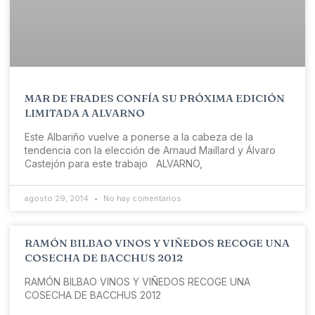
MAR DE FRADES CONFÍA SU PRÓXIMA EDICIÓN
LIMITADA A ALVARNO
Este Albariño vuelve a ponerse a la cabeza de la
tendencia con la elección de Arnaud Maillard y Álvaro
Castejón para este trabajo ALVARNO,
agosto 29, 2014
No hay comentarios
RAMÓN BILBAO VINOS Y VIÑEDOS RECOGE UNA
COSECHA DE BACCHUS 2012
RAMÓN BILBAO VINOS Y VIÑEDOS RECOGE UNA
COSECHA DE BACCHUS 2012