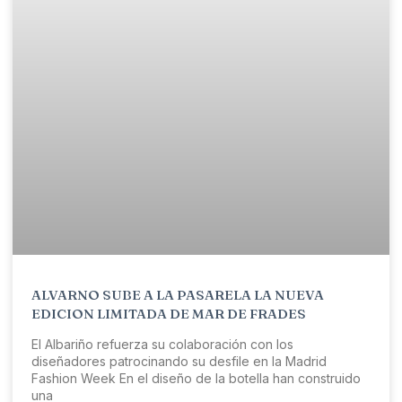
ALVARNO SUBE A LA PASARELA LA NUEVA
EDICION LIMITADA DE MAR DE FRADES
El Albariño refuerza su colaboración con los
diseñadores patrocinando su desfile en la Madrid
Fashion Week En el diseño de la botella han construido
una