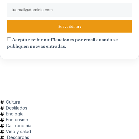
Suscribirme
Acepto recibir notificaciones por email cuando se
publiquen nuevas entradas.
Cultura
Destilados
Enología
Enoturismo
Gastronomía
Vino y salud
Descargas