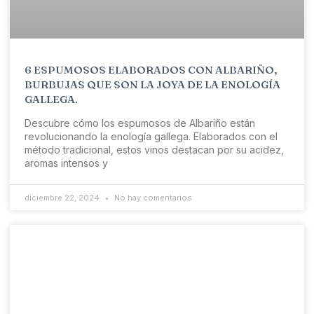
6 ESPUMOSOS ELABORADOS CON ALBARIÑO,
BURBUJAS QUE SON LA JOYA DE LA ENOLOGÍA
GALLEGA.
Descubre cómo los espumosos de Albariño están
revolucionando la enología gallega. Elaborados con el
método tradicional, estos vinos destacan por su acidez,
aromas intensos y
diciembre 22, 2024
No hay comentarios