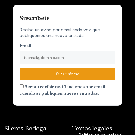
Suscríbete
Recibe un aviso por email cada vez que
publiquemos una nueva entrada.
Email
Suscribirme
Acepto recibir notificaciones por email
cuando se publiquen nuevas entradas.
Si eres Bodega
Textos legales