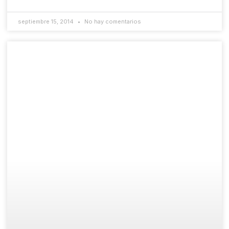
septiembre 15, 2014
No hay comentarios