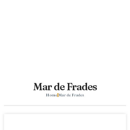
Mar de Frades
Home
Mar de Frades