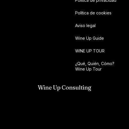
Política de privacidad
Política de cookies
Aviso legal
Wine Up Guide
WINE UP TOUR
¿Qué, Quién, Cómo?
Wine Up Tour
Wine Up Consulting