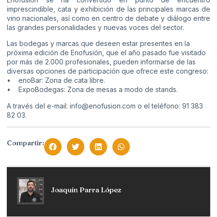
imprescindible, cata y exhibición de las principales marcas de
vino nacionales, así como en centro de debate y diálogo entre
las grandes personalidades y nuevas voces del sector.
Las bodegas y marcas que deseen estar presentes en la
próxima edición de Enofusión, que el año pasado fue visitado
por más de 2.000 profesionales, pueden informarse de las
diversas opciones de participación que ofrece este congreso:
• enoBar: Zona de cata libre.
• ExpoBodegas: Zona de mesas a modo de stands.
A través del e-mail: info@enofusion.com o el teléfono: 91 383
82 03.
Compartir:
Joaquín Parra López