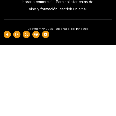
horario comercial - Para solicitar catas de
vino y formación, escribir un email
Copyright © 2025 - Diseñado por Innoweb