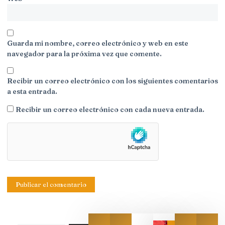
Guarda mi nombre, correo electrónico y web en este
navegador para la próxima vez que comente.
Recibir un correo electrónico con los siguientes comentarios
a esta entrada.
Recibir un correo electrónico con cada nueva entrada.