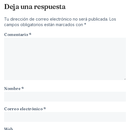
Deja una respuesta
Tu dirección de correo electrónico no será publicada.
Los
campos obligatorios están marcados con
*
Comentario
*
Nombre
*
Correo electrónico
*
Web