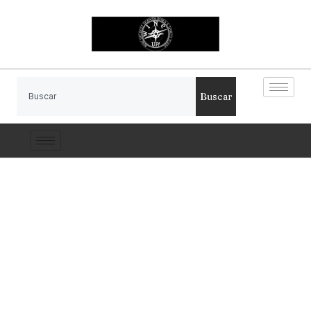
Buscar