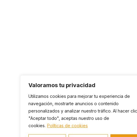
Valoramos tu privacidad
Utilizamos cookies para mejorar tu experiencia de
navegación, mostrarte anuncios o contenido
personalizados y analizar nuestro tráfico. Al hacer cli
"Aceptar todo", aceptas nuestro uso de
cookies.
Políticas de cookies