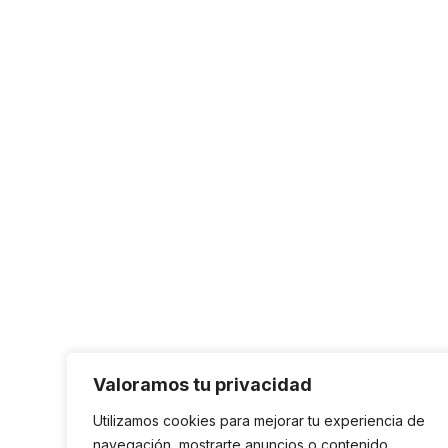
Valoramos tu privacidad
Utilizamos cookies para mejorar tu experiencia de
navegación, mostrarte anuncios o contenido