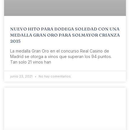
NUEVO HITO PARA BODEGA SOLEDAD CON UNA
MEDALLA GRAN ORO PARA SOLMAYOR CRIANZA
2015
La medalla Gran Oro en el concurso Real Casino de
Madrid se otorga a vinos que superan los 94 puntos.
Tan solo 21 vinos han
junio 23, 2021
No hay comentarios