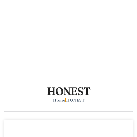
HONEST
Home
HONEST