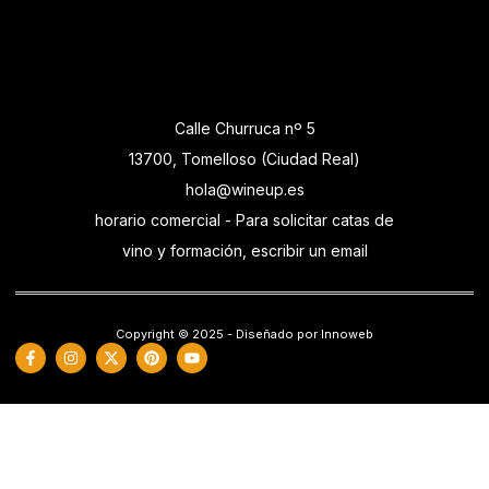
Calle Churruca nº 5
13700, Tomelloso (Ciudad Real)
hola@wineup.es
horario comercial - Para solicitar catas de
vino y formación, escribir un email
Copyright © 2025 - Diseñado por Innoweb