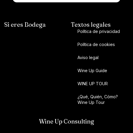
Si eres Bodega
Textos legales
Política de privacidad
Política de cookies
Aviso legal
Wine Up Guide
WINE UP TOUR
¿Qué, Quién, Cómo?
Wine Up Tour
Wine Up Consulting