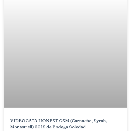
VIDEOCATA HONEST GSM (Garnacha, Syrah,
Monastrell) 2019 de Bodega Soledad