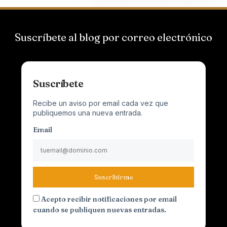
Suscríbete al blog por correo electrónico
Suscríbete
Recibe un aviso por email cada vez que
publiquemos una nueva entrada.
Email
Suscribirme
Acepto recibir notificaciones por email
cuando se publiquen nuevas entradas.