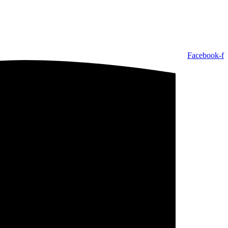
Facebook-f