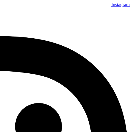
Instagram