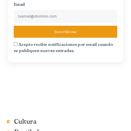
Email
Suscribirme
Acepto recibir notificaciones por email cuando
se publiquen nuevas entradas.
Cultura