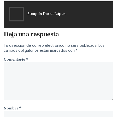
Joaquín Parra López
Deja una respuesta
Tu dirección de correo electrónico no será publicada.
Los
campos obligatorios están marcados con
*
Comentario
*
Nombre
*