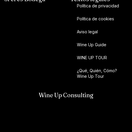
Política de privacidad
Política de cookies
Aviso legal
Wine Up Guide
WINE UP TOUR
¿Qué, Quién, Cómo?
Wine Up Tour
Wine Up Consulting