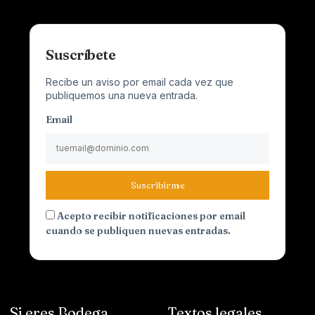
Suscríbete
Recibe un aviso por email cada vez que
publiquemos una nueva entrada.
Email
Suscribirme
Acepto recibir notificaciones por email
cuando se publiquen nuevas entradas.
Si eres Bodega
Textos legales