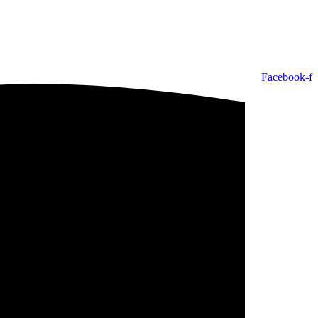
Facebook-f