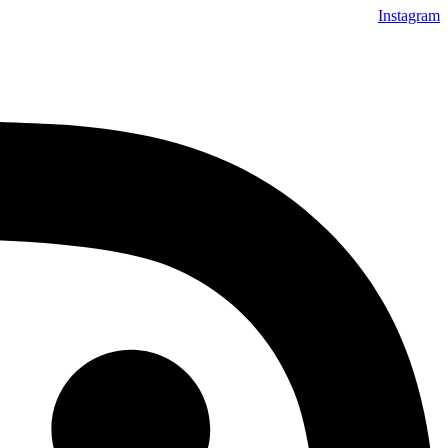
Instagram