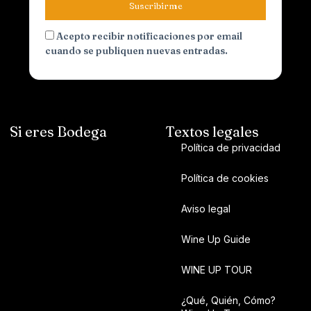
Suscribirme
Acepto recibir notificaciones por email
cuando se publiquen nuevas entradas.
Si eres Bodega
Textos legales
Política de privacidad
Política de cookies
Aviso legal
Wine Up Guide
WINE UP TOUR
¿Qué, Quién, Cómo?