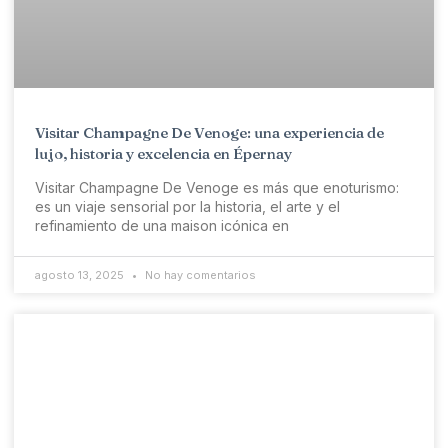
Visitar Champagne De Venoge: una experiencia de
lujo, historia y excelencia en Épernay
Visitar Champagne De Venoge es más que enoturismo:
es un viaje sensorial por la historia, el arte y el
refinamiento de una maison icónica en
agosto 13, 2025
No hay comentarios