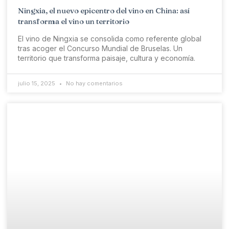
Ningxia, el nuevo epicentro del vino en China: así
transforma el vino un territorio
El vino de Ningxia se consolida como referente global
tras acoger el Concurso Mundial de Bruselas. Un
territorio que transforma paisaje, cultura y economía.
julio 15, 2025
No hay comentarios