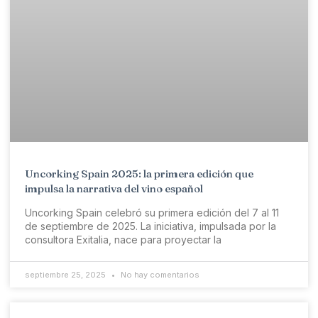
Uncorking Spain 2025: la primera edición que
impulsa la narrativa del vino español
Uncorking Spain celebró su primera edición del 7 al 11
de septiembre de 2025. La iniciativa, impulsada por la
consultora Exitalia, nace para proyectar la
septiembre 25, 2025
No hay comentarios