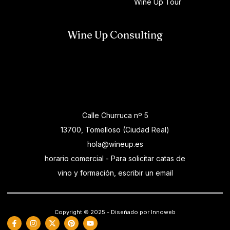
Wine Up Tour
Wine Up Consulting
Calle Churruca nº 5
13700, Tomelloso (Ciudad Real)
hola@wineup.es
horario comercial - Para solicitar catas de
vino y formación, escribir un email
Copyright © 2025 - Diseñado por Innoweb