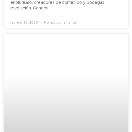
enoturismo, creadores de contenido y bodegas
revelación. Conoce
febrero 25, 2026
No hay comentarios