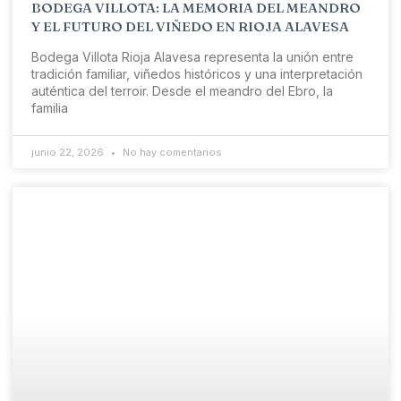
BODEGA VILLOTA: LA MEMORIA DEL MEANDRO
Y EL FUTURO DEL VIÑEDO EN RIOJA ALAVESA
Bodega Villota Rioja Alavesa representa la unión entre
tradición familiar, viñedos históricos y una interpretación
auténtica del terroir. Desde el meandro del Ebro, la
familia
junio 22, 2026
No hay comentarios