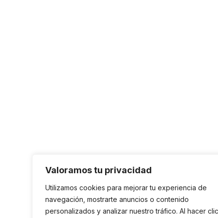
Valoramos tu privacidad
Utilizamos cookies para mejorar tu experiencia de
navegación, mostrarte anuncios o contenido
personalizados y analizar nuestro tráfico. Al hacer cli