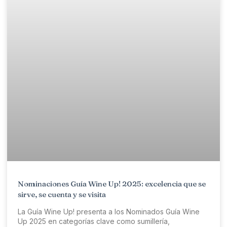
Nominaciones Guía Wine Up! 2025: excelencia que se
sirve, se cuenta y se visita
La Guía Wine Up! presenta a los Nominados Guía Wine
Up 2025 en categorías clave como sumillería,