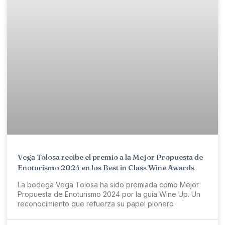
Vega Tolosa recibe el premio a la Mejor Propuesta de
Enoturismo 2024 en los Best in Class Wine Awards
La bodega Vega Tolosa ha sido premiada como Mejor
Propuesta de Enoturismo 2024 por la guía Wine Up. Un
reconocimiento que refuerza su papel pionero