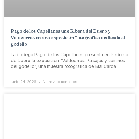
Pago de los Capellanes une Ribera del Duero y
Valdeorras en una exposición fotográfica dedicada al
godello
La bodega Pago de los Capellanes presenta en Pedrosa
de Duero la exposición “Valdeorras. Paisajes y caminos
del godello”, una muestra fotográfica de Blai Carda
junio 24, 2026
No hay comentarios