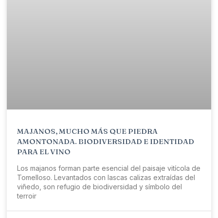
MAJANOS, MUCHO MÁS QUE PIEDRA
AMONTONADA. BIODIVERSIDAD E IDENTIDAD
PARA EL VINO
Los majanos forman parte esencial del paisaje vitícola de
Tomelloso. Levantados con lascas calizas extraídas del
viñedo, son refugio de biodiversidad y símbolo del
terroir