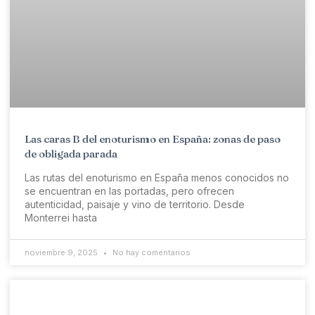
Las caras B del enoturismo en España: zonas de paso
de obligada parada
Las rutas del enoturismo en España menos conocidos no
se encuentran en las portadas, pero ofrecen
autenticidad, paisaje y vino de territorio. Desde
Monterrei hasta
noviembre 9, 2025
No hay comentarios