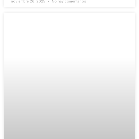
noviembre 26, 2025
No hay comentarios