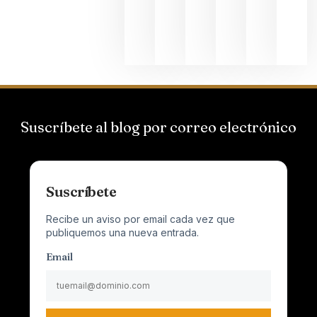
al
Champagn
junio 24,
2026
Suscríbete al blog por correo electrónico
Suscríbete
Recibe un aviso por email cada vez que
publiquemos una nueva entrada.
Email