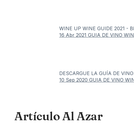
WINE UP WINE GUIDE 2021 - 
16 Abr 2021
GUIA DE VINO WI
DESCARGUE LA GUÍA DE VINO
10 Sep 2020
GUIA DE VINO WI
Artículo Al Azar