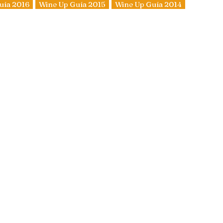
uía 2016
Wine Up Guía 2015
Wine Up Guía 2014