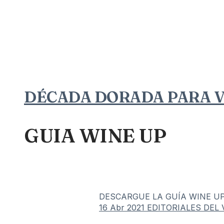
DÉCADA DORADA PARA 
GUIA WINE UP
DESCARGUE LA GUÍA WINE UP 20
16 Abr 2021
EDITORIALES DEL 