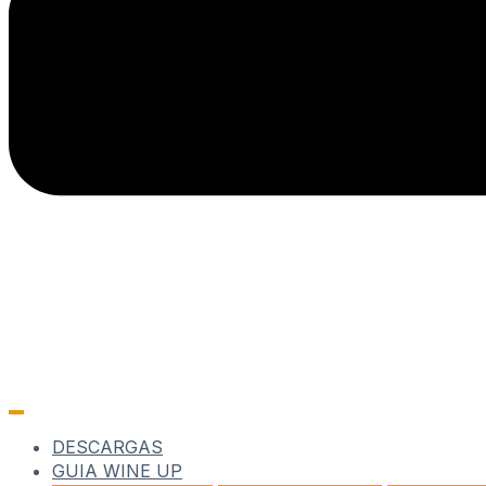
DESCARGAS
GUIA WINE UP