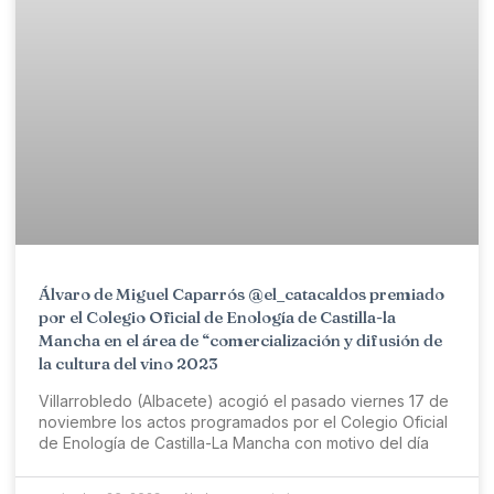
Álvaro de Miguel Caparrós @el_catacaldos premiado
por el Colegio Oficial de Enología de Castilla-la
Mancha en el área de “comercialización y difusión de
la cultura del vino 2023
Villarrobledo (Albacete) acogió el pasado viernes 17 de
noviembre los actos programados por el Colegio Oficial
de Enología de Castilla-La Mancha con motivo del día