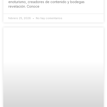
enoturismo, creadores de contenido y bodegas
revelación. Conoce
febrero 25, 2026
No hay comentarios