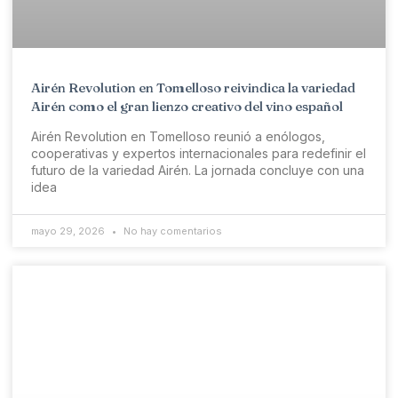
Airén Revolution en Tomelloso reivindica la variedad
Airén como el gran lienzo creativo del vino español
Airén Revolution en Tomelloso reunió a enólogos,
cooperativas y expertos internacionales para redefinir el
futuro de la variedad Airén. La jornada concluye con una
idea
mayo 29, 2026
No hay comentarios