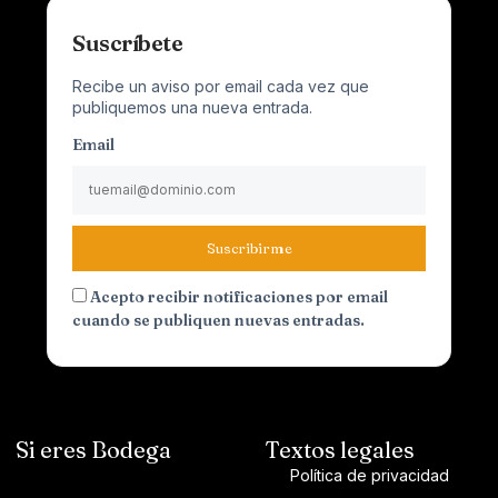
Suscríbete
Recibe un aviso por email cada vez que
publiquemos una nueva entrada.
Email
Suscribirme
Acepto recibir notificaciones por email
cuando se publiquen nuevas entradas.
Si eres Bodega
Textos legales
Política de privacidad