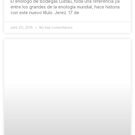
El enólogo de Bodegas Lustau, toda una referencia ya
entre los grandes de la enología mundial, hace historia
con este nuevo título. Jerez. 17 de
julio 20, 2015
No hay comentarios