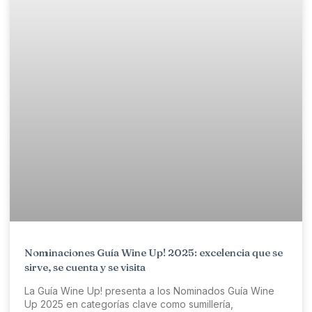
Nominaciones Guía Wine Up! 2025: excelencia que se
sirve, se cuenta y se visita
La Guía Wine Up! presenta a los Nominados Guía Wine
Up 2025 en categorías clave como sumillería,