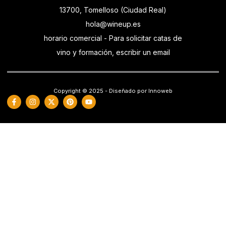
13700, Tomelloso (Ciudad Real)
hola@wineup.es
horario comercial - Para solicitar catas de
vino y formación, escribir un email
Copyright © 2025 - Diseñado por Innoweb