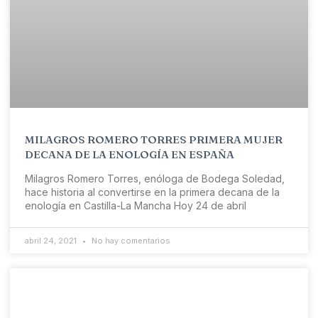
MILAGROS ROMERO TORRES PRIMERA MUJER
DECANA DE LA ENOLOGÍA EN ESPAÑA
Milagros Romero Torres, enóloga de Bodega Soledad,
hace historia al convertirse en la primera decana de la
enología en Castilla-La Mancha Hoy 24 de abril
abril 24, 2021
No hay comentarios