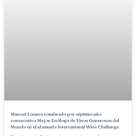
Manuel Lozano nombrado por séptimo año
consecutivo Mejor Enólogo de Vinos Generosos del
Mundo en el afamado International Wine Challenge