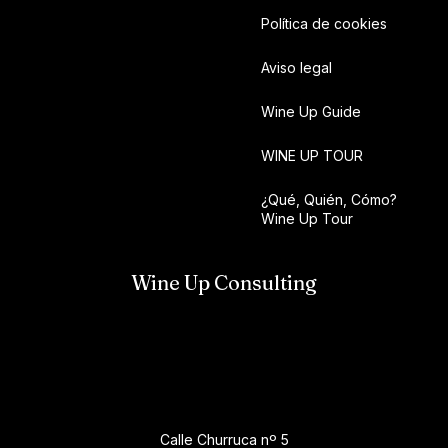
Política de cookies
Aviso legal
Wine Up Guide
WINE UP TOUR
¿Qué, Quién, Cómo?
Wine Up Tour
Wine Up Consulting
Calle Churruca nº 5