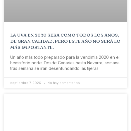
LA UVA EN 2020 SERÁ COMO TODOS LOS AÑOS,
DE GRAN CALIDAD, PERO ESTE AÑO NO SERÁ LO
MÁS IMPORTANTE.
Un año más todo preparado para la vendimia 2020 en el
hemisferio norte. Desde Canarias hasta Navarra, semana
tras semana se irán desenfundando las tijeras
septiembre 7, 2020
No hay comentarios