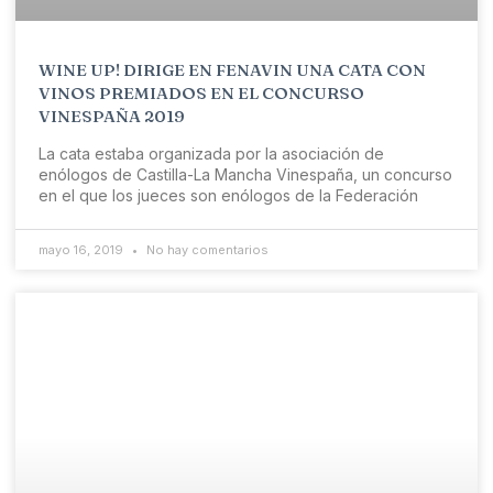
WINE UP! DIRIGE EN FENAVIN UNA CATA CON
VINOS PREMIADOS EN EL CONCURSO
VINESPAÑA 2019
La cata estaba organizada por la asociación de
enólogos de Castilla-La Mancha Vinespaña, un concurso
en el que los jueces son enólogos de la Federación
mayo 16, 2019
No hay comentarios