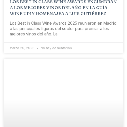
LOS BEST IN CLASS WINE AWARDS ENCUMBRAN
A LOS MEJORES VINOS DEL AÑO EN LA GUÍA
WINE UP! Y HOMENAJEA A LUIS GUTIÉRREZ
Los Best in Class Wine Awards 2025 reunieron en Madrid
a las principales figuras del sector para premiar a los
mejores vinos del año. La
marzo 20, 2026
No hay comentarios