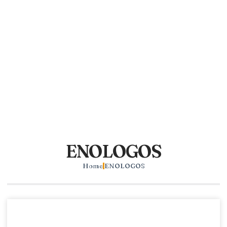
ENOLOGOS
Home
ENOLOGOS