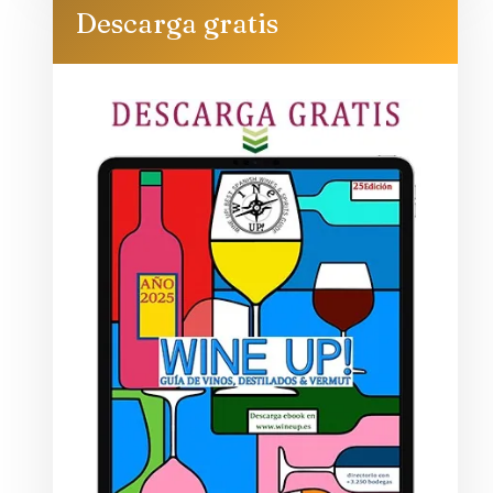
Descarga gratis