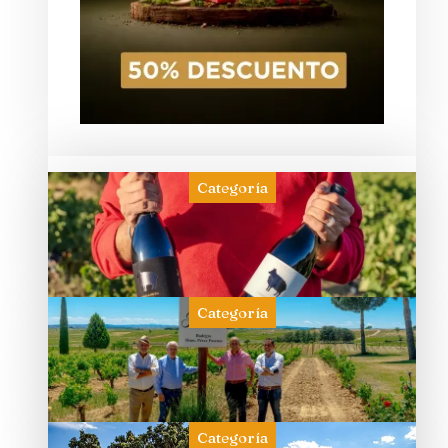
Categoría
Categoría
Categoría