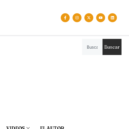
Buscar
VIDEOS
EL AUTOR