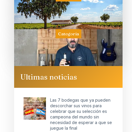
Categoría
Ultimas noticias
Las 7 bodegas que ya pueden
descorchar sus vinos para
celebrar que su selección es
campeona del mundo sin
necesidad de esperar a que se
juegue la final