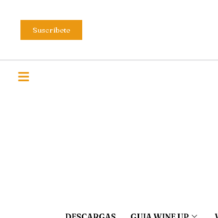
Suscríbete
DESCARGAS
GUIA WINE UP