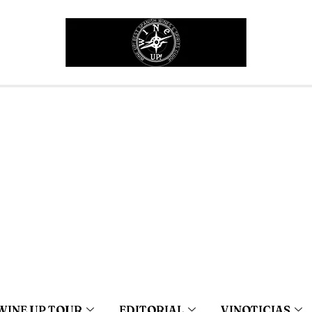
WINE UP TOUR
EDITORIAL
VINOTICIAS