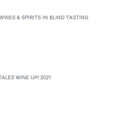
WINES & SPIRITS IN BLIND TASTING
ALES WINE UP! 2021