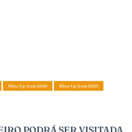
Wine Up Guía 2016
Wine Up Guía 2015
BEIRO PODRÁ SER VISITADA