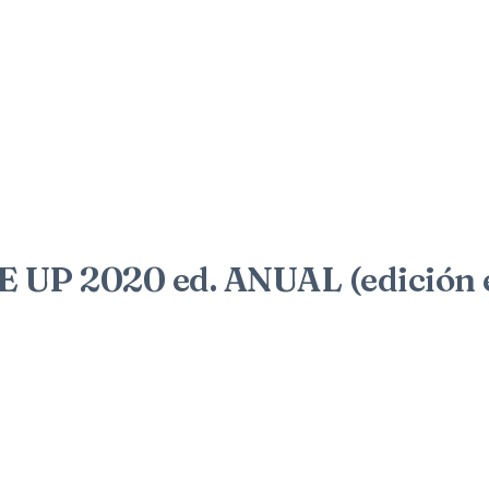
P 2020 ed. ANUAL (edición e