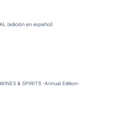
(edición en español)
NES & SPIRITS -Annual Edition-