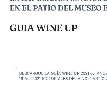
EN EL PATIO DEL MUSEO 
GUIA WINE UP
DESCARGUE LA GUÍA WINE UP 2021 ed. ANUAL 
16 Abr 2021
EDITORIALES DEL VINO Y ARTÍC