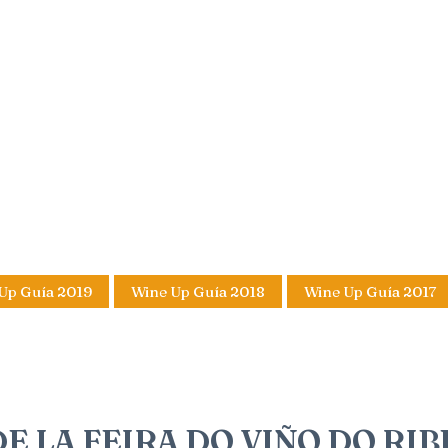
Up Guía 2019
Wine Up Guía 2018
Wine Up Guía 2017
DE LA FEIRA DO VIÑO DO RI