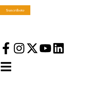
Suscríbete