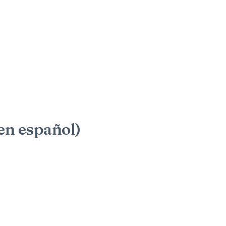
n español)