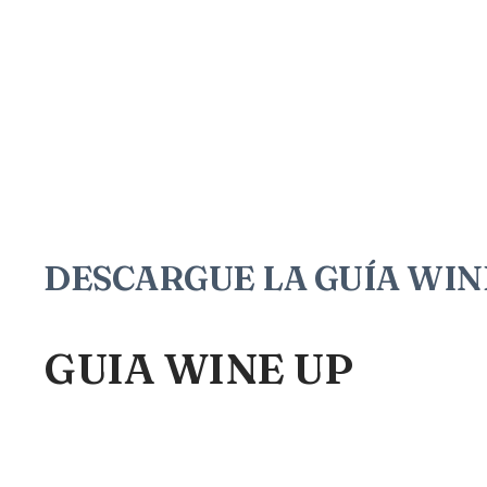
DESCARGUE LA GUÍA WINE U
GUIA WINE UP