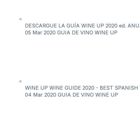
DESCARGUE LA GUÍA WINE UP 2020 ed. ANUAL 
05 Mar 2020
GUIA DE VINO WINE UP
WINE UP WINE GUIDE 2020 - BEST SPANISH WI
04 Mar 2020
GUIA DE VINO WINE UP