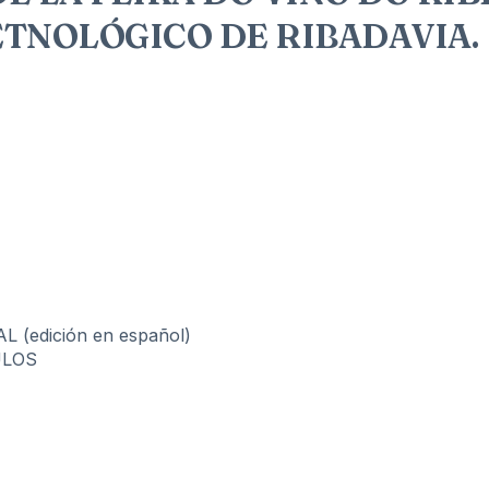
ETNOLÓGICO DE RIBADAVIA.
(edición en español)
ULOS