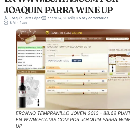
JOAQUIN PARRA WINE UP
Joaquín Parra López
enero 14, 2012
No hay comentarios
6 Min Read
ERCAVIO TEMPRANILLO JOVEN 2010 - 88.69 PUN
EN WWW.ECATAS.COM POR JOAQUIN PARRA WIN
UP