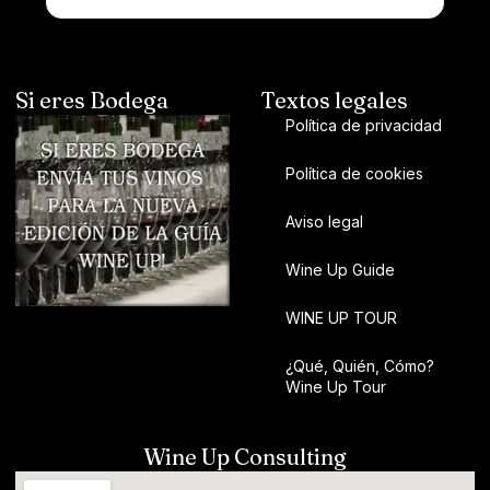
Si eres Bodega
Textos legales
Política de privacidad
Política de cookies
Aviso legal
Wine Up Guide
WINE UP TOUR
¿Qué, Quién, Cómo?
Wine Up Tour
Wine Up Consulting