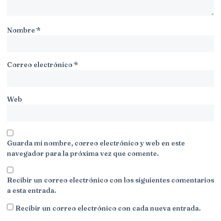
Nombre
*
Correo electrónico
*
Web
Guarda mi nombre, correo electrónico y web en este
navegador para la próxima vez que comente.
Recibir un correo electrónico con los siguientes comentarios
a esta entrada.
Recibir un correo electrónico con cada nueva entrada.