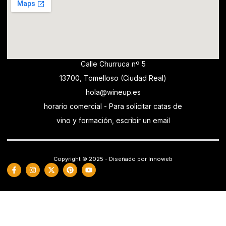
Calle Churruca nº 5
13700, Tomelloso (Ciudad Real)
hola@wineup.es
horario comercial - Para solicitar catas de
vino y formación, escribir un email
Copyright © 2025 - Diseñado por Innoweb