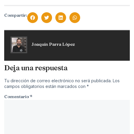
Compartir:
Joaquín Parra López
Deja una respuesta
Tu dirección de correo electrónico no será publicada.
Los
campos obligatorios están marcados con
*
Comentario
*