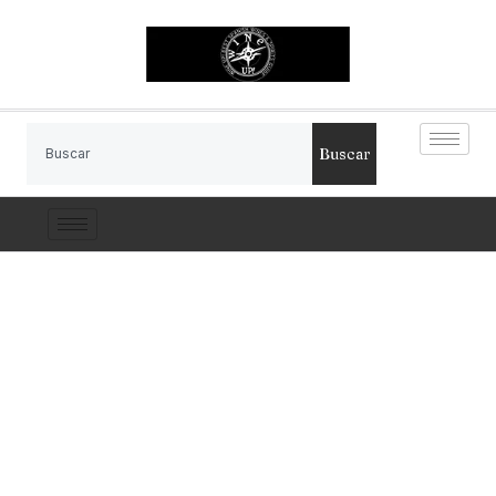
Buscar