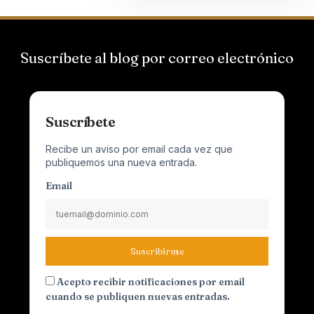
Suscríbete al blog por correo electrónico
Suscríbete
Recibe un aviso por email cada vez que
publiquemos una nueva entrada.
Email
Suscribirme
Acepto recibir notificaciones por email
cuando se publiquen nuevas entradas.