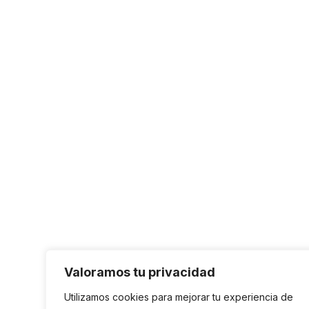
Valoramos tu privacidad
Utilizamos cookies para mejorar tu experiencia de