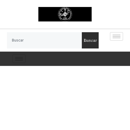
Buscar