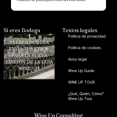
Si eres Bodega
Textos legales
Política de privacidad
Política de cookies
Aviso legal
Wine Up Guide
WINE UP TOUR
¿Qué, Quién, Cómo?
Wine Up Tour
Wine Up Consulting