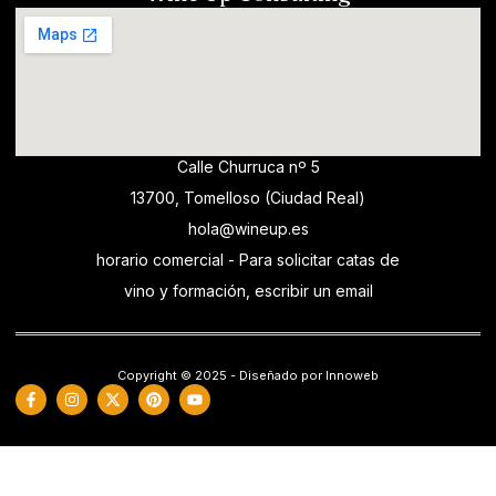
Calle Churruca nº 5
13700, Tomelloso (Ciudad Real)
hola@wineup.es
horario comercial - Para solicitar catas de
vino y formación, escribir un email
Copyright © 2025 - Diseñado por Innoweb