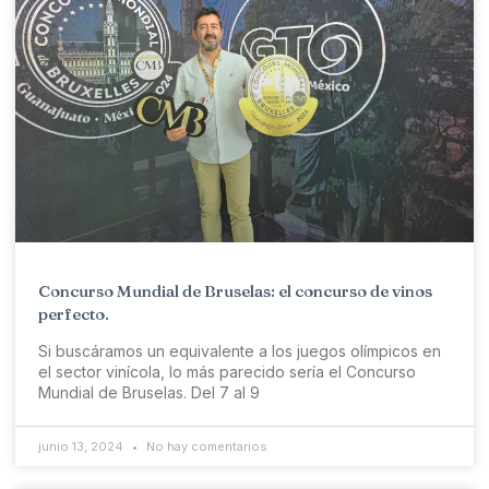
Concurso Mundial de Bruselas: el concurso de vinos
perfecto.
Si buscáramos un equivalente a los juegos olímpicos en
el sector vinícola, lo más parecido sería el Concurso
Mundial de Bruselas. Del 7 al 9
junio 13, 2024
No hay comentarios