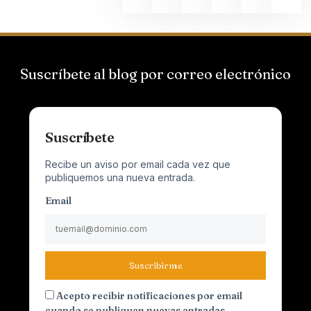
Suscríbete al blog por correo electrónico
Suscríbete
Recibe un aviso por email cada vez que
publiquemos una nueva entrada.
Email
Suscribirme
Acepto recibir notificaciones por email
cuando se publiquen nuevas entradas.