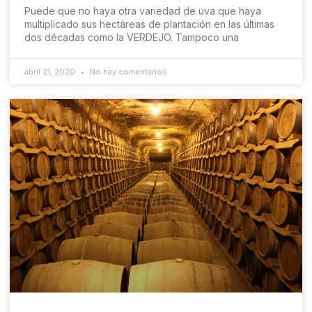
Puede que no haya otra variedad de uva que haya
multiplicado sus hectáreas de plantación en las últimas
dos décadas como la VERDEJO. Tampoco una
abril 21, 2020
No hay comentarios