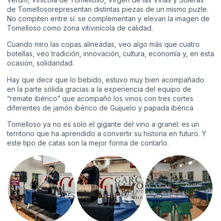
de Tomellosorepresentan distintas piezas de un mismo puzle.
No compiten entre sí: se complementan y elevan la imagen de
Tomelloso como zona vitivinícola de calidad.
Cuando miro las copas alineadas, veo algo más que cuatro
botellas, veo tradición, innovación, cultura, economía y, en esta
ocasión, solidaridad.
Hay que decir que lo bebido, estuvo muy bien acompañado
en la parte sólida gracias a la experiencia del equipo de
“remate ibérico” que acompañó los vinos con tres cortes
diferentes de jamón ibérico de Guijuelo y papada ibérica
Tomelloso ya no es solo el gigante del vino a granel: es un
territorio que ha aprendido a convertir su historia en futuro. Y
este tipo de catas son la mejor forma de contarlo.