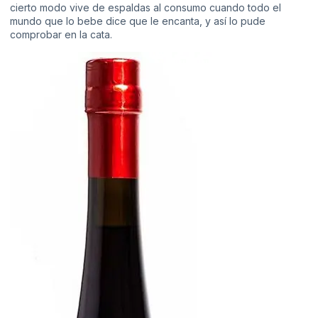
cierto modo vive de espaldas al consumo cuando todo el
mundo que lo bebe dice que le encanta, y así lo pude
comprobar en la cata.