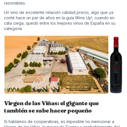
razonables.
Un vino de excelente relación calidad precio, algo que ya
conté hace un par de años en la guía Wine Up!, cuando en
cata ciega, quedó entre los mejores vinos de España en su
categoría.
Virgen de las Viñas: el gigante que
también se sabe hacer pequeño
Si hablamos de cooperativas, es imposible no mencionar a
Virgen de las Viñas,
la mayor de Europa y probablemente del