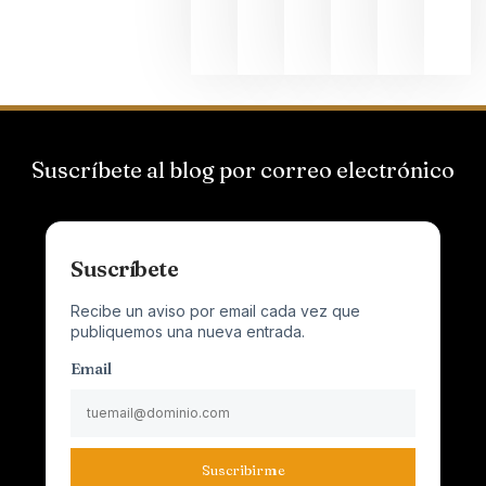
junio 24,
2026
Suscríbete al blog por correo electrónico
Suscríbete
Recibe un aviso por email cada vez que
publiquemos una nueva entrada.
Email
Suscribirme