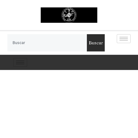
Buscar