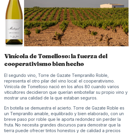
Vinícola de Tomelloso: la fuerza del
cooperativismo bien hecho
El segundo vino, Torre de Gazate Tempranillo Roble,
representa el otro pilar del vino local: el cooperativismo.
Vinícola de Tomelloso
nació en los años 80 cuando varios
viticultores decidieron que querían embotellar su propio vino y
mostrar una calidad de la que estaban seguros.
En botella se demuestra el acierto. Torre de Gazate Roble es
un Tempranillo amable, equilibrado y bien elaborado, con un
breve paso por roble que le aporta redondez sin perder la
fruta. No necesita grandes discursos para demostrar que la
tierra puede ofrecer tintos honestos y de calidad a precios