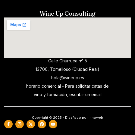
Wine Up Consulting
Calle Churruca nº 5
13700, Tomelloso (Ciudad Real)
hola@wineup.es
horario comercial - Para solicitar catas de
vino y formación, escribir un email
Copyright © 2025 - Diseñado por Innoweb