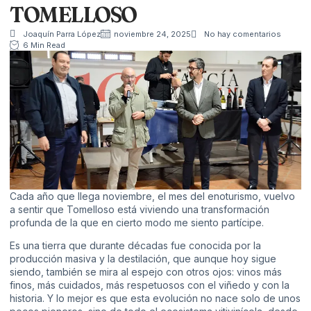
TOMELLOSO
Joaquín Parra López
noviembre 24, 2025
No hay comentarios
6 Min Read
Cada año que llega noviembre, el mes del enoturismo, vuelvo
a sentir que Tomelloso está viviendo una transformación
profunda de la que en cierto modo me siento partícipe.
Es una tierra que durante décadas fue conocida por la
producción masiva y la destilación, que aunque hoy sigue
siendo, también se mira al espejo con otros ojos: vinos más
finos, más cuidados, más respetuosos con el viñedo y con la
historia. Y lo mejor es que esta evolución no nace solo de unos