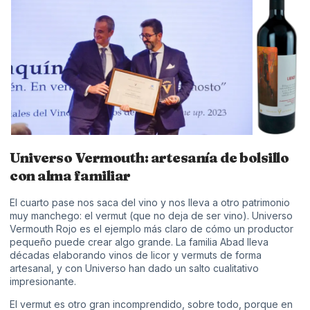
Universo Vermouth: artesanía de bolsillo
con alma familiar
El cuarto pase nos saca del vino y nos lleva a otro patrimonio
muy manchego: el vermut (que no deja de ser vino).
Universo
Vermout
h Rojo es el ejemplo más claro de cómo un productor
pequeño puede crear algo grande. La familia Abad lleva
décadas elaborando vinos de licor y vermuts de forma
artesanal, y con Universo han dado un salto cualitativo
impresionante.
El vermut es otro gran incomprendido, sobre todo, porque en