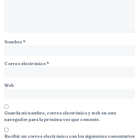
Nombre
*
Correo electrónico
*
Web
Guarda mi nombre, correo electrónico y web en este
navegador para la próxima vez que comente.
Recibir un correo electrónico con los siguientes comentarios