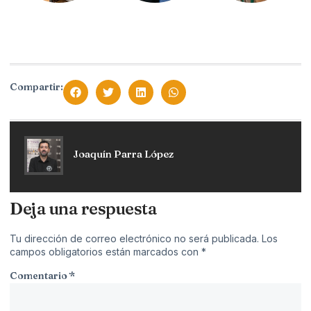
Compartir:
Joaquín Parra López
Deja una respuesta
Tu dirección de correo electrónico no será publicada.
Los
campos obligatorios están marcados con
*
Comentario
*