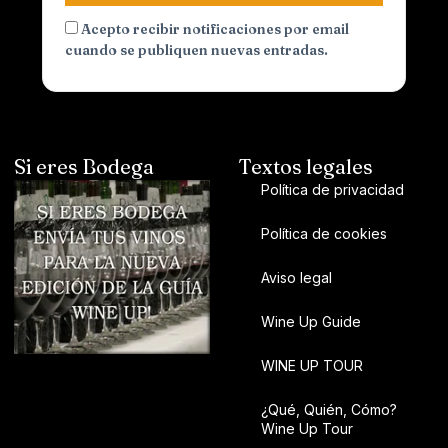
Acepto recibir notificaciones por email
cuando se publiquen nuevas entradas.
Si eres Bodega
Textos legales
Política de privacidad
Política de cookies
Aviso legal
Wine Up Guide
WINE UP TOUR
¿Qué, Quién, Cómo?
Wine Up Tour