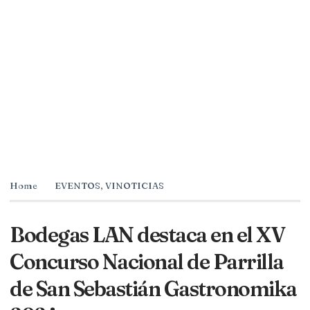
Home
EVENTOS
,
VINOTICIAS
Bodegas LAN destaca en el XV
Concurso Nacional de Parrilla
de San Sebastián Gastronomika