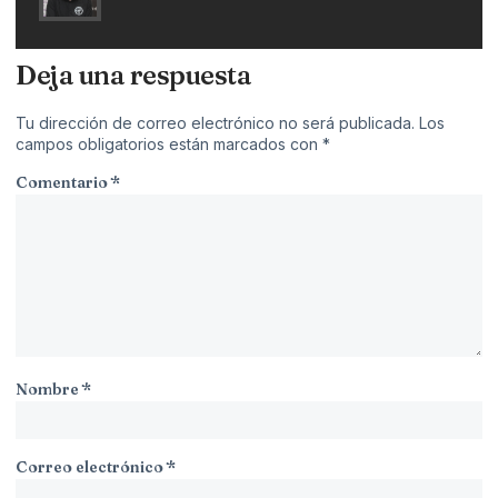
Deja una respuesta
Tu dirección de correo electrónico no será publicada.
Los
campos obligatorios están marcados con
*
Comentario
*
Nombre
*
Correo electrónico
*