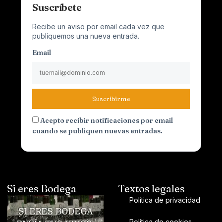
Suscríbete
Recibe un aviso por email cada vez que
publiquemos una nueva entrada.
Email
Suscribirme
Acepto recibir notificaciones por email
cuando se publiquen nuevas entradas.
Si eres Bodega
Textos legales
Política de privacidad
Política de cookies