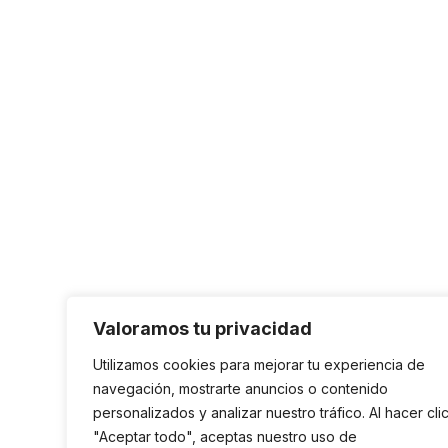
Valoramos tu privacidad
Utilizamos cookies para mejorar tu experiencia de
navegación, mostrarte anuncios o contenido
personalizados y analizar nuestro tráfico. Al hacer cli
"Aceptar todo", aceptas nuestro uso de