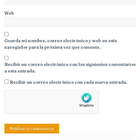
Web
Guarda mi nombre, correo electrónico y web en este
navegador para la próxima vez que comente.
Recibir un correo electrónico con los siguientes comentarios
a esta entrada.
Recibir un correo electrónico con cada nueva entrada.