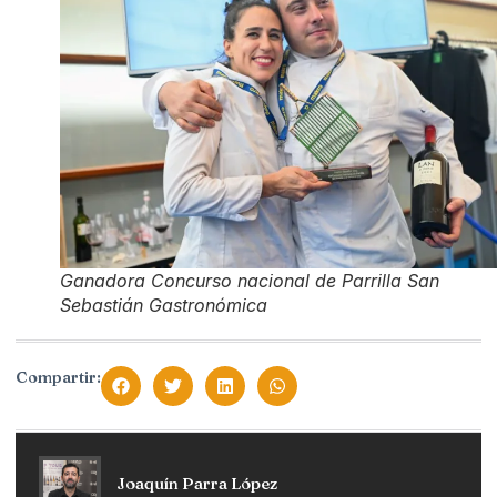
Ganadora Concurso nacional de Parrilla San
Sebastián Gastronómica
Compartir:
Joaquín Parra López