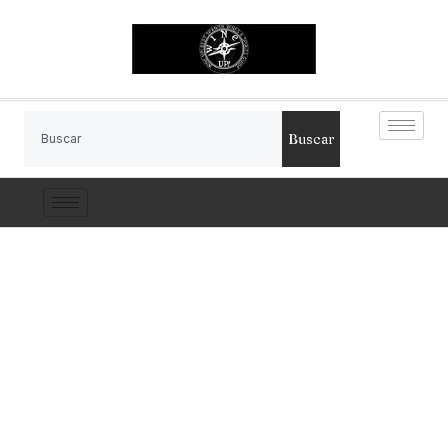
Buscar