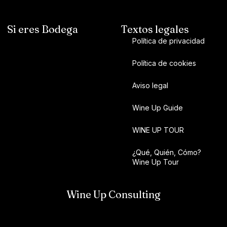
Si eres Bodega
Textos legales
Política de privacidad
Política de cookies
Aviso legal
Wine Up Guide
WINE UP TOUR
¿Qué, Quién, Cómo?
Wine Up Tour
Wine Up Consulting