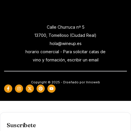
Calle Churruca nº 5
13700, Tomelloso (Ciudad Real)
hola@wineup.es
horario comercial - Para solicitar catas de
vino y formación, escribir un email
Copyright © 2025 - Diseñado por Innoweb
Suscríbete