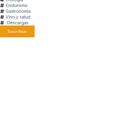
Enoturismo
Gastronomía
Vino y salud
Descargas
Suscríbete