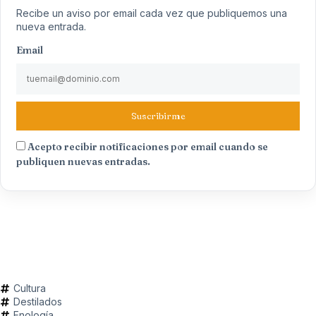
Recibe un aviso por email cada vez que publiquemos una
nueva entrada.
Email
Suscribirme
Acepto recibir notificaciones por email cuando se
publiquen nuevas entradas.
Cultura
Destilados
Enología