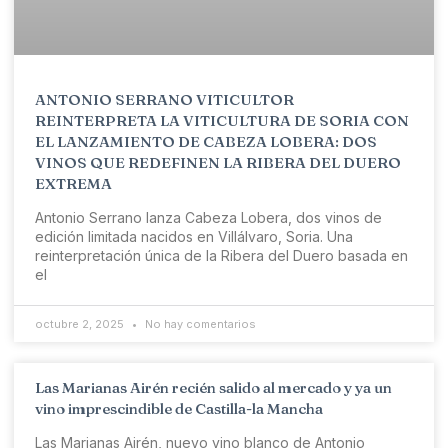
ANTONIO SERRANO VITICULTOR
REINTERPRETA LA VITICULTURA DE SORIA CON
EL LANZAMIENTO DE CABEZA LOBERA: DOS
VINOS QUE REDEFINEN LA RIBERA DEL DUERO
EXTREMA
Antonio Serrano lanza Cabeza Lobera, dos vinos de
edición limitada nacidos en Villálvaro, Soria. Una
reinterpretación única de la Ribera del Duero basada en
el
octubre 2, 2025
No hay comentarios
Las Marianas Airén recién salido al mercado y ya un
vino imprescindible de Castilla-la Mancha
Las Marianas Airén, nuevo vino blanco de Antonio