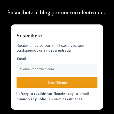
Suscríbete al blog por correo electrónico
Suscríbete
Recibe un aviso por email cada vez que
publiquemos una nueva entrada.
Email
Suscribirme
Acepto recibir notificaciones por email
cuando se publiquen nuevas entradas.