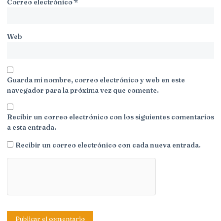
Correo electrónico
*
Web
Guarda mi nombre, correo electrónico y web en este
navegador para la próxima vez que comente.
Recibir un correo electrónico con los siguientes comentarios
a esta entrada.
Recibir un correo electrónico con cada nueva entrada.