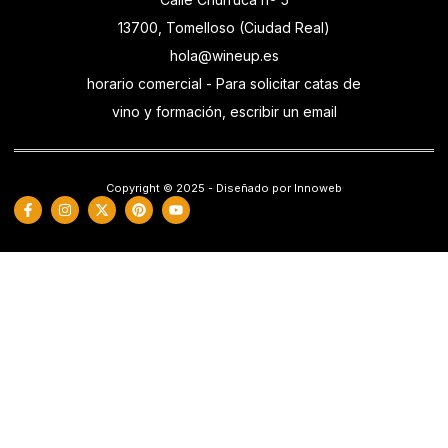
13700, Tomelloso (Ciudad Real)
hola@wineup.es
horario comercial - Para solicitar catas de
vino y formación, escribir un email
Copyright © 2025 - Diseñado por Innoweb