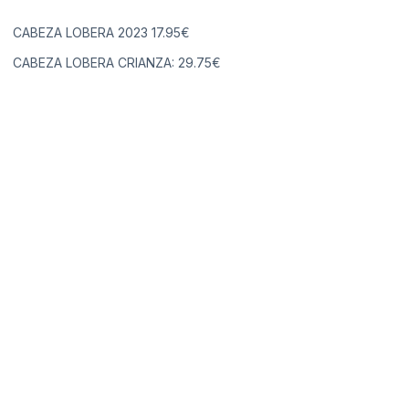
CABEZA LOBERA 2023 17.95€
CABEZA LOBERA CRIANZA: 29.75€