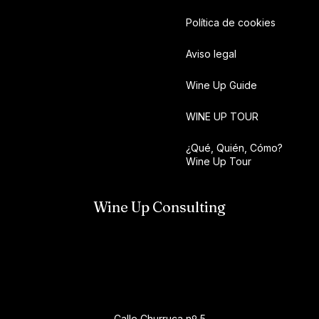
Política de cookies
Aviso legal
Wine Up Guide
WINE UP TOUR
¿Qué, Quién, Cómo?
Wine Up Tour
Wine Up Consulting
Calle Churruca nº 5