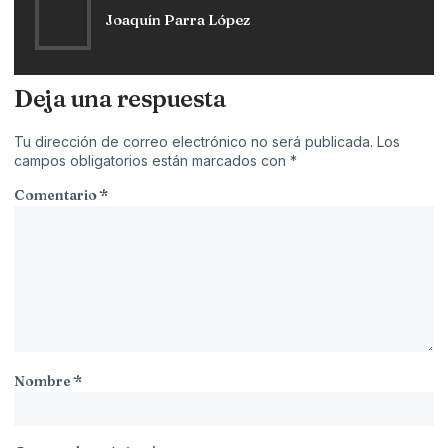
Joaquín Parra López
Deja una respuesta
Tu dirección de correo electrónico no será publicada.
Los
campos obligatorios están marcados con
*
Comentario
*
Nombre
*