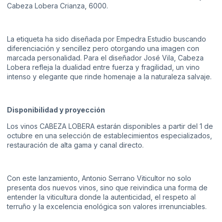
Cabeza Lobera Crianza, 6000.
La etiqueta ha sido diseñada por Empedra Estudio buscando
diferenciación y sencillez pero otorgando una imagen con
marcada personalidad. Para el diseñador José Vila, Cabeza
Lobera refleja la dualidad entre fuerza y fragilidad, un vino
intenso y elegante que rinde homenaje a la naturaleza salvaje.
Disponibilidad y proyección
Los vinos CABEZA LOBERA estarán disponibles a partir del 1 de
octubre en una selección de establecimientos especializados,
restauración de alta gama y canal directo.
Con este lanzamiento, Antonio Serrano Viticultor no solo
presenta dos nuevos vinos, sino que reivindica una forma de
entender la viticultura donde la autenticidad, el respeto al
terruño y la excelencia enológica son valores irrenunciables.