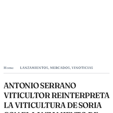
Home
LANZAMIENTOS
,
MERCADOS
,
VINOTICIAS
ANTONIO SERRANO
VITICULTOR REINTERPRETA
LA VITICULTURA DE SORIA