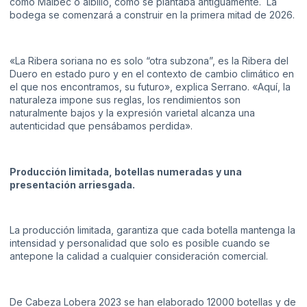
como Malbec o albillo, como se plantaba antiguamente. La
bodega se comenzará a construir en la primera mitad de 2026.
«La Ribera soriana no es solo “otra subzona”, es la Ribera del
Duero en estado puro y en el contexto de cambio climático en
el que nos encontramos, su futuro», explica Serrano. «Aquí, la
naturaleza impone sus reglas, los rendimientos son
naturalmente bajos y la expresión varietal alcanza una
autenticidad que pensábamos perdida».
Producción limitada, botellas numeradas y una
presentación arriesgada.
La producción limitada, garantiza que cada botella mantenga la
intensidad y personalidad que solo es posible cuando se
antepone la calidad a cualquier consideración comercial.
De Cabeza Lobera 2023 se han elaborado 12000 botellas y de