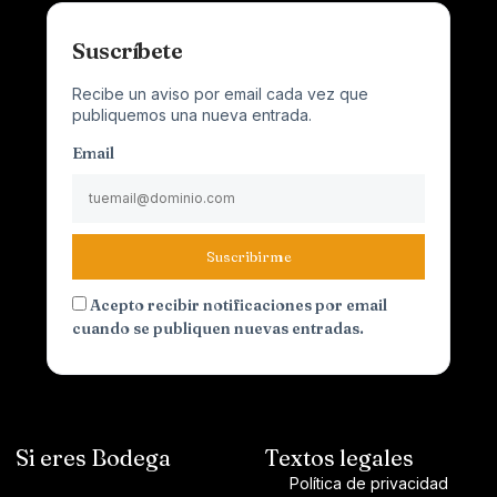
Suscríbete
Recibe un aviso por email cada vez que
publiquemos una nueva entrada.
Email
Suscribirme
Acepto recibir notificaciones por email
cuando se publiquen nuevas entradas.
Si eres Bodega
Textos legales
Política de privacidad