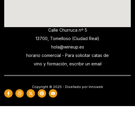
Calle Churruca nº 5
13700, Tomelloso (Ciudad Real)
hola@wineup.es
horario comercial - Para solicitar catas de
vino y formación, escribir un email
Copyright © 2025 - Diseñado por Innoweb