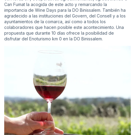
Can Fumat la acogida de este acto y remarcando la
importancia de Wine Days para la DO Binissalem. También ha
agradecido a las instituciones del Govern, del Consell y a los
ayuntamientos de la comarca, así como a todos los
colaboradores que hacen posible este acontecimiento. Una
propuesta que durante 10 días ofrece la posibilidad de
disfrutar del Enoturismo km 0 en la DO Binissalem.