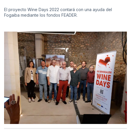
El proyecto Wine Days 2022 contará con una ayuda del
Fogaiba mediante los fondos FEADER.