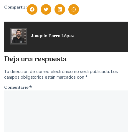
Compartir:
Joaquín Parra López
Deja una respuesta
Tu dirección de correo electrónico no será publicada.
Los
campos obligatorios están marcados con
*
Comentario
*