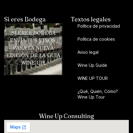
Si eres Bodega
Textos legales
Política de privacidad
Política de cookies
Aviso legal
Wine Up Guide
WINE UP TOUR
¿Qué, Quién, Cómo?
Wine Up Tour
Wine Up Consulting