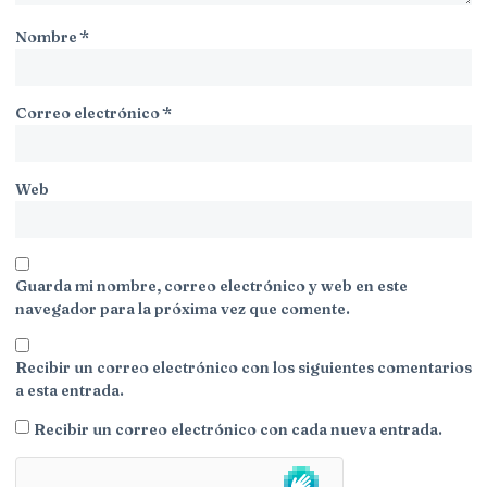
Nombre
*
Correo electrónico
*
Web
Guarda mi nombre, correo electrónico y web en este
navegador para la próxima vez que comente.
Recibir un correo electrónico con los siguientes comentarios
a esta entrada.
Recibir un correo electrónico con cada nueva entrada.