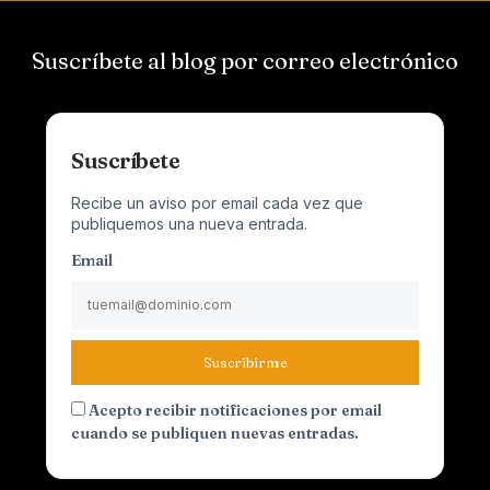
Suscríbete al blog por correo electrónico
Suscríbete
Recibe un aviso por email cada vez que
publiquemos una nueva entrada.
Email
Suscribirme
Acepto recibir notificaciones por email
cuando se publiquen nuevas entradas.