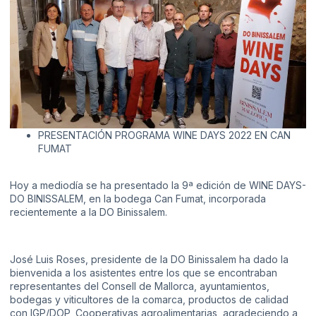
PRESENTACIÓN PROGRAMA WINE DAYS 2022 EN CAN
FUMAT
Hoy a mediodía se ha presentado la 9ª edición de WINE DAYS-
DO BINISSALEM, en la bodega Can Fumat, incorporada
recientemente a la DO Binissalem.
José Luis Roses, presidente de la DO Binissalem ha dado la
bienvenida a los asistentes entre los que se encontraban
representantes del Consell de Mallorca, ayuntamientos,
bodegas y viticultores de la comarca, productos de calidad
con IGP/DOP, Cooperativas agroalimentarias, agradeciendo a