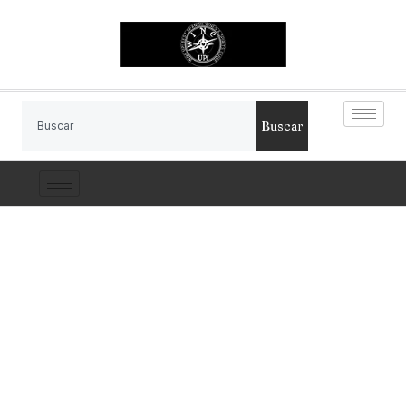
Buscar