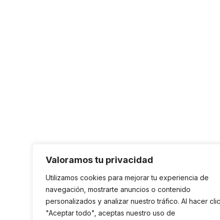
Valoramos tu privacidad
Utilizamos cookies para mejorar tu experiencia de
navegación, mostrarte anuncios o contenido
personalizados y analizar nuestro tráfico. Al hacer cli
"Aceptar todo", aceptas nuestro uso de