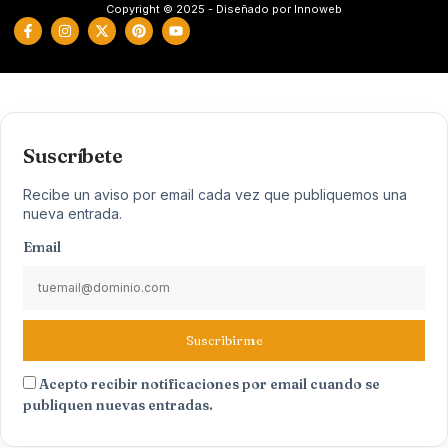
Copyright © 2025 - Diseñado por Innoweb
Suscríbete
Recibe un aviso por email cada vez que publiquemos una
nueva entrada.
Email
Suscribirme
Acepto recibir notificaciones por email cuando se
publiquen nuevas entradas.