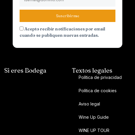
Suscribirme
Acepto recibir notificaciones por email
cuando se publiquen nuevas entradas.
Si eres Bodega
Textos legales
Política de privacidad
Política de cookies
Aviso legal
Wine Up Guide
WINE UP TOUR