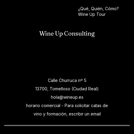
¿Qué, Quién, Cómo?
Wine Up Tour
Wine Up Consulting
Calle Churruca nº 5
13700, Tomelloso (Ciudad Real)
hola@wineup.es
horario comercial - Para solicitar catas de
vino y formación, escribir un email