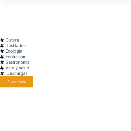
Cultura
Destilados
Enología
Enoturismo
Gastronomía
Vino y salud
Descargas
Suscríbete