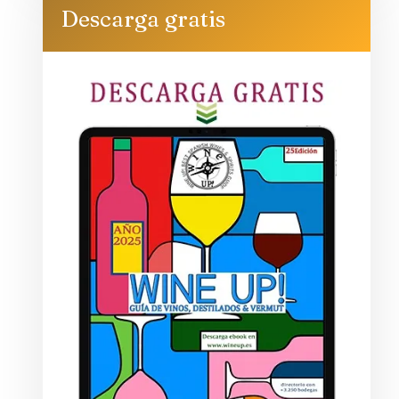
Descarga gratis