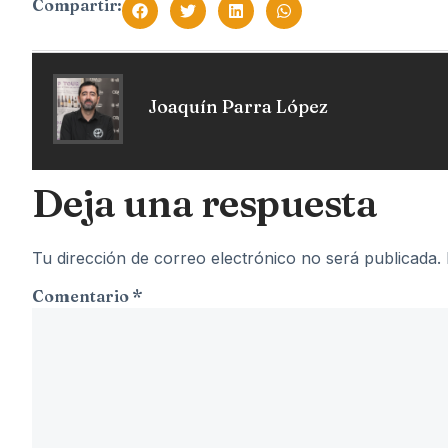
Compartir:
Joaquín Parra López
Deja una respuesta
Tu dirección de correo electrónico no será publicada.
Comentario
*