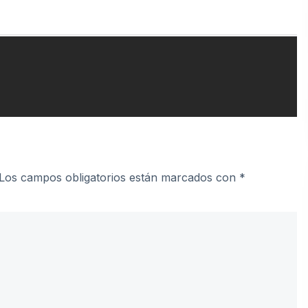
Los campos obligatorios están marcados con
*