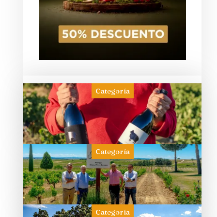
Categoría
Categoría
Categoría