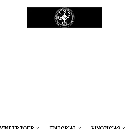
WINE UP TOUR
EDITORIAL
VINOTICIAS