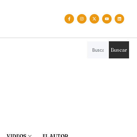
Buscar
VIDEOS
EL AUTOR