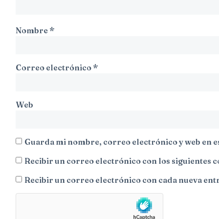
Nombre
*
Correo electrónico
*
Web
Guarda mi nombre, correo electrónico y web en e
Recibir un correo electrónico con los siguientes 
Recibir un correo electrónico con cada nueva ent