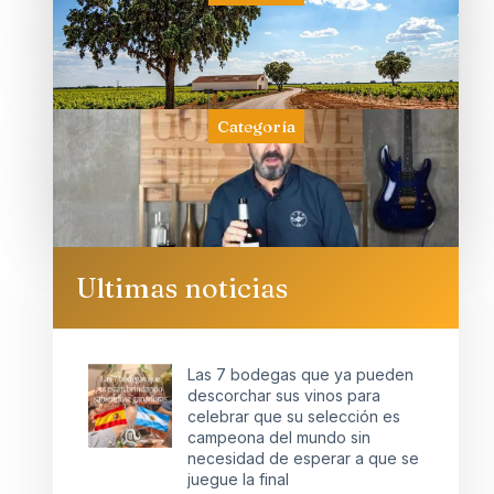
Categoría
Ultimas noticias
Las 7 bodegas que ya pueden
descorchar sus vinos para
celebrar que su selección es
campeona del mundo sin
necesidad de esperar a que se
juegue la final