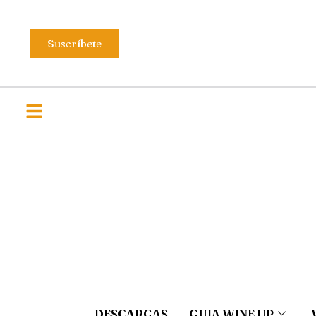
Suscríbete
DESCARGAS
GUIA WINE UP