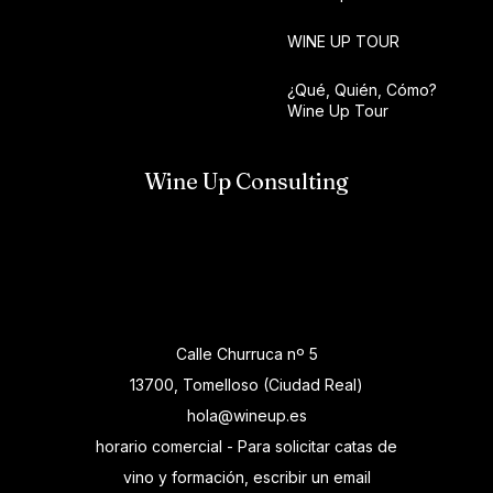
WINE UP TOUR
¿Qué, Quién, Cómo?
Wine Up Tour
Wine Up Consulting
Calle Churruca nº 5
13700, Tomelloso (Ciudad Real)
hola@wineup.es
horario comercial - Para solicitar catas de
vino y formación, escribir un email