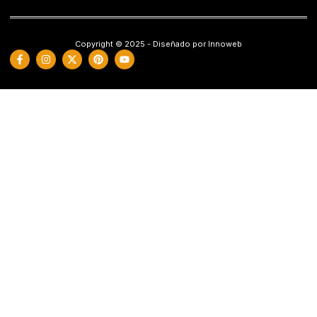
Copyright © 2025 - Diseñado por Innoweb