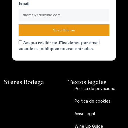
Email
Suscribirme
Acepto recibir notificaciones por email
cuando se publiquen nuevas entradas.
Si eres Bodega
Textos legales
Política de privacidad
Política de cookies
Aviso legal
Wine Up Guide