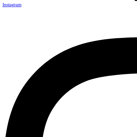
Instagram