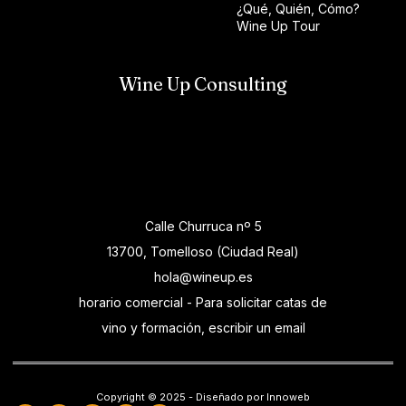
¿Qué, Quién, Cómo?
Wine Up Tour
Wine Up Consulting
Calle Churruca nº 5
13700, Tomelloso (Ciudad Real)
hola@wineup.es
horario comercial - Para solicitar catas de
vino y formación, escribir un email
Copyright © 2025 - Diseñado por Innoweb