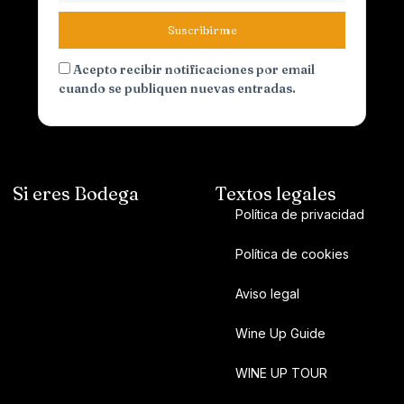
Suscribirme
Acepto recibir notificaciones por email
cuando se publiquen nuevas entradas.
Si eres Bodega
Textos legales
Política de privacidad
Política de cookies
Aviso legal
Wine Up Guide
WINE UP TOUR