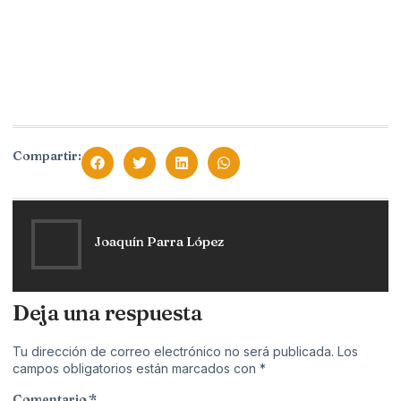
Compartir:
Joaquín Parra López
Deja una respuesta
Tu dirección de correo electrónico no será publicada.
Los
campos obligatorios están marcados con
*
Comentario
*