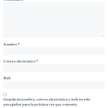
Nombre
*
Correo electrónico
*
Web
Guarda mi nombre, correo electrónico y web en este
navegador para la próxima vez que comente.