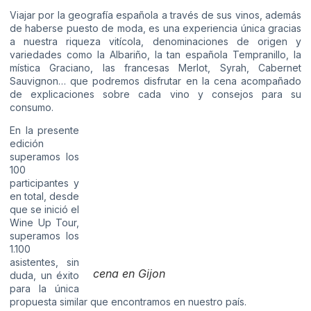
Viajar por la geografía española a través de sus vinos, además
de haberse puesto de moda, es una experiencia única gracias
a nuestra riqueza vitícola, denominaciones de origen y
variedades como la Albariño, la tan española Tempranillo, la
mística Graciano, las francesas Merlot, Syrah, Cabernet
Sauvignon… que podremos disfrutar en la cena acompañado
de explicaciones sobre cada vino y consejos para su
consumo.
En la presente
edición
superamos los
100
participantes y
en total, desde
que se inició el
Wine Up Tour,
superamos los
1.100
asistentes, sin
cena en Gijon
duda, un éxito
para la única
propuesta similar que encontramos en nuestro país.