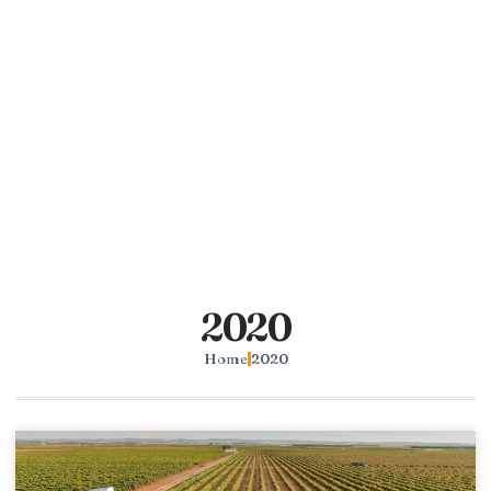
2020
Home
2020