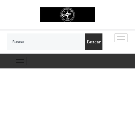
Buscar