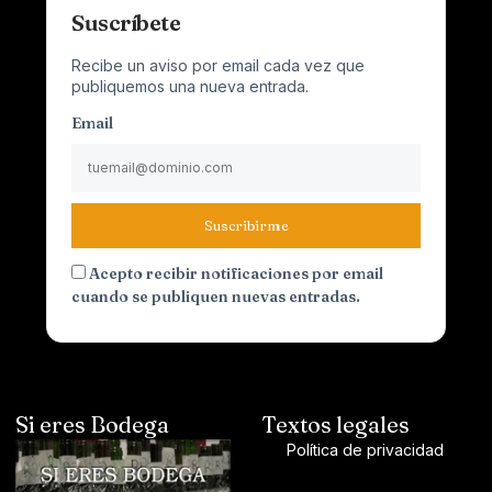
Suscríbete
Recibe un aviso por email cada vez que
publiquemos una nueva entrada.
Email
Suscribirme
Acepto recibir notificaciones por email
cuando se publiquen nuevas entradas.
Si eres Bodega
Textos legales
Política de privacidad