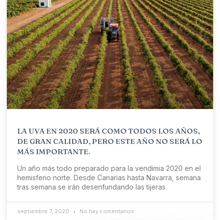
LA UVA EN 2020 SERÁ COMO TODOS LOS AÑOS,
DE GRAN CALIDAD, PERO ESTE AÑO NO SERÁ LO
MÁS IMPORTANTE.
Un año más todo preparado para la vendimia 2020 en el
hemisferio norte. Desde Canarias hasta Navarra, semana
tras semana se irán desenfundando las tijeras
septiembre 7, 2020
No hay comentarios