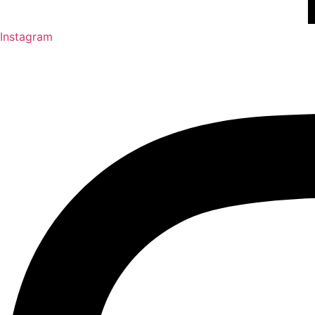
Instagram