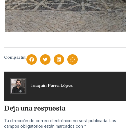
Compartir:
Joaquín Parra López
Deja una respuesta
Tu dirección de correo electrónico no será publicada.
Los
campos obligatorios están marcados con
*