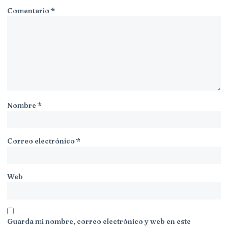
Comentario
*
Nombre
*
Correo electrónico
*
Web
Guarda mi nombre, correo electrónico y web en este