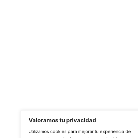
Valoramos tu privacidad
Utilizamos cookies para mejorar tu experiencia de