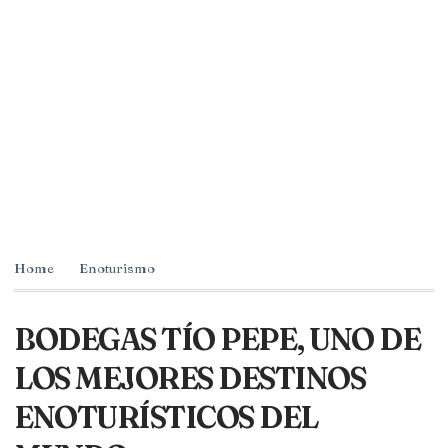
Home
Enoturismo
BODEGAS TÍO PEPE, UNO DE
LOS MEJORES DESTINOS
ENOTURÍSTICOS DEL