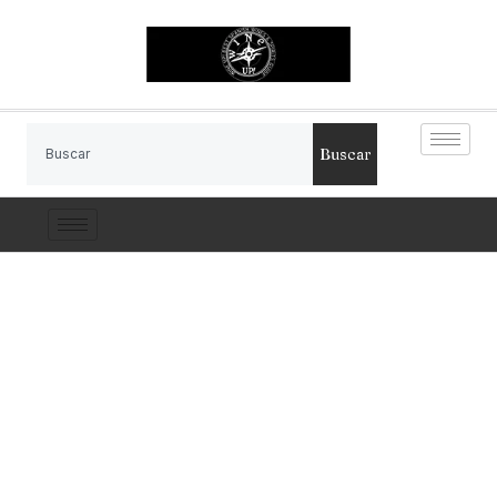
Buscar